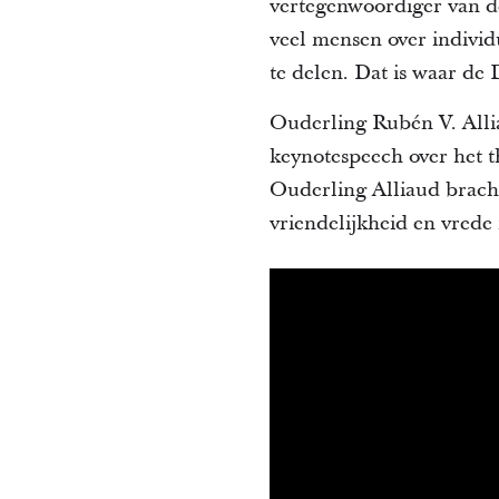
vertegenwoordiger van d
veel mensen over indivi
te delen. Dat is waar de
Ouderling Rubén V. Alli
keynotespeech over het t
Ouderling Alliaud brach
vriendelijkheid en vrede