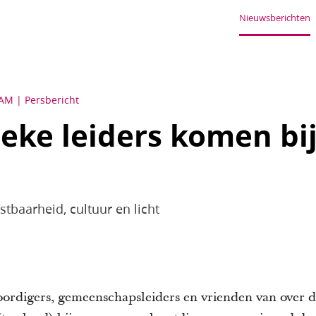
Nieuwsberichten
AM
Persbericht
eke leiders komen bi
stbaarheid, cultuur en licht
ordigers, gemeenschapsleiders en vrienden van over 