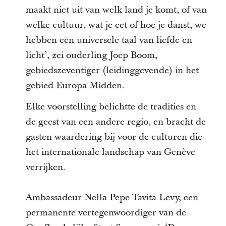
maakt niet uit van welk land je komt, of van
welke cultuur, wat je eet of hoe je danst, we
hebben een universele taal van liefde en
licht’, zei ouderling Joep Boom,
gebiedszeventiger (leidinggevende) in het
gebied Europa-Midden.
Elke voorstelling belichtte de tradities en
de geest van een andere regio, en bracht de
gasten waardering bij voor de culturen die
het internationale landschap van Genève
verrijken.
Ambassadeur Nella Pepe Tavita-Levy, een
permanente vertegenwoordiger van de