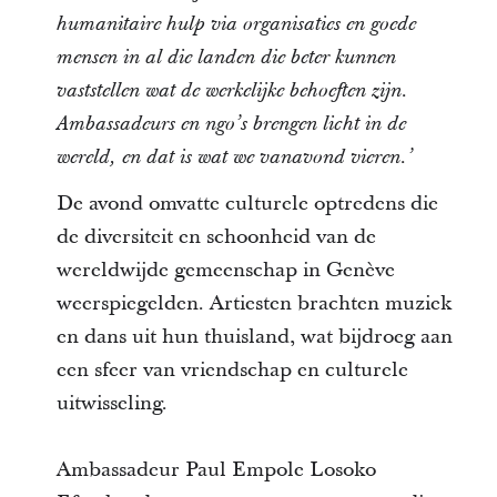
humanitaire hulp via organisaties en goede
mensen in al die landen die beter kunnen
vaststellen wat de werkelijke behoeften zijn.
Ambassadeurs en ngo’s brengen licht in de
wereld, en dat is wat we vanavond vieren.’
De avond omvatte culturele optredens die
de diversiteit en schoonheid van de
wereldwijde gemeenschap in Genève
weerspiegelden. Artiesten brachten muziek
en dans uit hun thuisland, wat bijdroeg aan
een sfeer van vriendschap en culturele
uitwisseling.
Ambassadeur Paul Empole Losoko