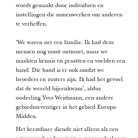
wordt gemaakt door individuen en
instellingen die samenwerken om anderen
te verheffen.
‘We waren net een familie. Ik had deze
mensen nog nooit ontmoet, maar we
maakten kennis en praatten en voelden een
band. Die band is er ook omdat we
broeders en zusters zijn. Ik had het gevoel
dat de wereld bijeenkwam’, aldus
ouderling Yves Weidmann, een andere
gebiedszeventiger in het gebied Europa-
Midden.
Het kerstdiner diende niet alleen als een