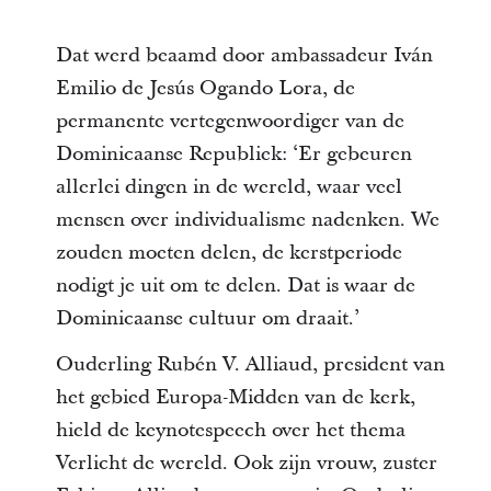
Dat werd beaamd door ambassadeur Iván
Emilio de Jesús Ogando Lora, de
permanente vertegenwoordiger van de
Dominicaanse Republiek: ‘Er gebeuren
allerlei dingen in de wereld, waar veel
mensen over individualisme nadenken. We
zouden moeten delen, de kerstperiode
nodigt je uit om te delen. Dat is waar de
Dominicaanse cultuur om draait.’
Ouderling Rubén V. Alliaud, president van
het gebied Europa-Midden van de kerk,
hield de keynotespeech over het thema
Verlicht de wereld. Ook zijn vrouw, zuster