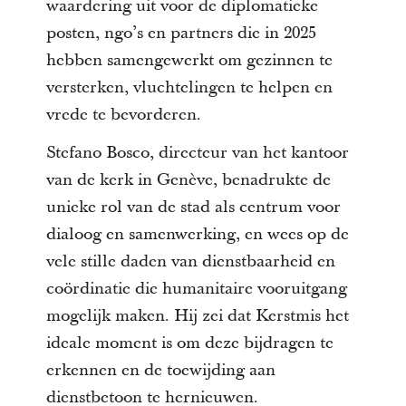
waardering uit voor de diplomatieke
posten, ngo’s en partners die in 2025
hebben samengewerkt om gezinnen te
versterken, vluchtelingen te helpen en
vrede te bevorderen.
Stefano Bosco, directeur van het kantoor
van de kerk in Genève, benadrukte de
unieke rol van de stad als centrum voor
dialoog en samenwerking, en wees op de
vele stille daden van dienstbaarheid en
coördinatie die humanitaire vooruitgang
mogelijk maken. Hij zei dat Kerstmis het
ideale moment is om deze bijdragen te
erkennen en de toewijding aan
dienstbetoon te hernieuwen.