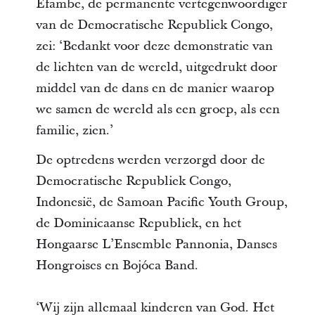
Efambe, de permanente vertegenwoordiger
van de Democratische Republiek Congo,
zei: ‘Bedankt voor deze demonstratie van
de lichten van de wereld, uitgedrukt door
middel van de dans en de manier waarop
we samen de wereld als een groep, als een
familie, zien.’
De optredens werden verzorgd door de
Democratische Republiek Congo,
Indonesië, de Samoan Pacific Youth Group,
de Dominicaanse Republiek, en het
Hongaarse L’Ensemble Pannonia, Danses
Hongroises en Bojóca Band.
‘Wij zijn allemaal kinderen van God. Het