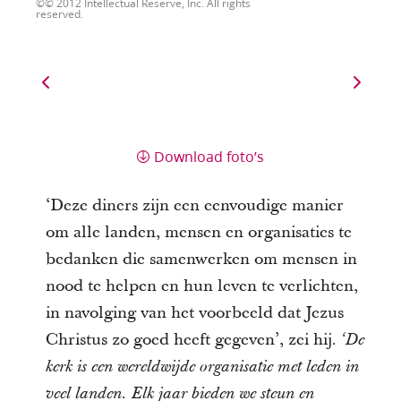
© 2012 Intellectual Reserve, Inc. All rights
reserved.
Download foto’s
‘Deze diners zijn een eenvoudige manier
om alle landen, mensen en organisaties te
bedanken die samenwerken om mensen in
nood te helpen en hun leven te verlichten,
in navolging van het voorbeeld dat Jezus
Christus zo goed heeft gegeven’, zei hij.
‘De
kerk is een wereldwijde organisatie met leden in
veel landen. Elk jaar bieden we steun en