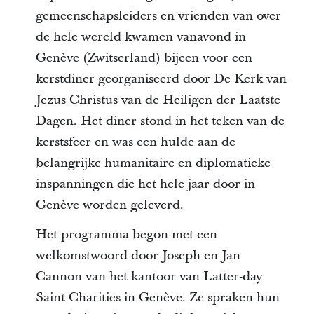
gemeenschapsleiders en vrienden van over
de hele wereld kwamen vanavond in
Genève (Zwitserland) bijeen voor een
kerstdiner georganiseerd door De Kerk van
Jezus Christus van de Heiligen der Laatste
Dagen. Het diner stond in het teken van de
kerstsfeer en was een hulde aan de
belangrijke humanitaire en diplomatieke
inspanningen die het hele jaar door in
Genève worden geleverd.
Het programma begon met een
welkomstwoord door Joseph en Jan
Cannon van het kantoor van Latter-day
Saint Charities in Genève. Ze spraken hun