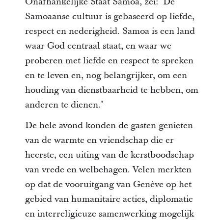
Onafhankelijke Staat Samoa, zei: ‘De
Samoaanse cultuur is gebaseerd op liefde,
respect en nederigheid. Samoa is een land
waar God centraal staat, en waar we
proberen met liefde en respect te spreken
en te leven en, nog belangrijker, om een
houding van dienstbaarheid te hebben, om
anderen te dienen.’
De hele avond konden de gasten genieten
van de warmte en vriendschap die er
heerste, een uiting van de kerstboodschap
van vrede en welbehagen. Velen merkten
op dat de vooruitgang van Genève op het
gebied van humanitaire acties, diplomatie
en interreligieuze samenwerking mogelijk