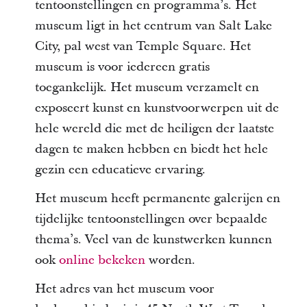
tentoonstellingen en programma’s. Het
museum ligt in het centrum van Salt Lake
City, pal west van Temple Square. Het
museum is voor iedereen gratis
toegankelijk. Het museum verzamelt en
exposeert kunst en kunstvoorwerpen uit de
hele wereld die met de heiligen der laatste
dagen te maken hebben en biedt het hele
gezin een educatieve ervaring.
Het museum heeft permanente galerijen en
tijdelijke tentoonstellingen over bepaalde
thema’s. Veel van de kunstwerken kunnen
ook
online bekeken
worden.
Het adres van het museum voor