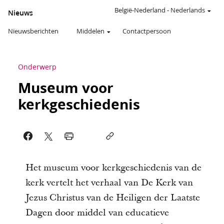
België-Nederland
-
Nederlands
Nieuws
Nieuwsberichten
Middelen
Contactpersoon
Onderwerp
Museum voor
kerkgeschiedenis
Het museum voor kerkgeschiedenis van de
kerk vertelt het verhaal van De Kerk van
Jezus Christus van de Heiligen der Laatste
Dagen door middel van educatieve