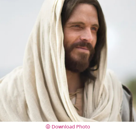
Download Photo