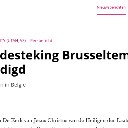
Nieuwsberichten
TY (UTAH, VS)
Persbericht
desteking Brusselte
digd
n in België
 De Kerk van Jezus Christus van de Heiligen der Laat