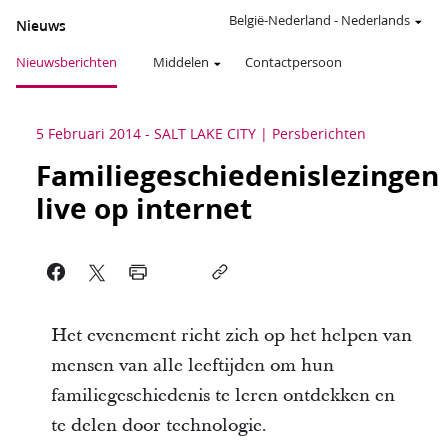
België-Nederland
-
Nederlands
Nieuws
Nieuwsberichten
Middelen
Contactpersoon
5 Februari 2014
-
SALT LAKE CITY
Persberichten
Familiegeschiedenislezingen
live op internet
Het evenement richt zich op het helpen van
mensen van alle leeftijden om hun
familiegeschiedenis te leren ontdekken en
te delen door technologie.