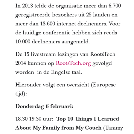
In 2013 telde de organisatie meer dan 6.700
geregistreerde bezoekers uit 25 landen en
meer dan 13.600 internet-deelnemers. Voor
de huidige conferentie hebben zich reeds
10.000 deelnemers aangemeld.
De 15 livestream lezingen van RootsTech
2014 kunnen op
RootsTech.org
gevolgd
worden in de Engelse taal.
Hieronder volgt een overzicht (Europese
tijd):
Donderdag 6 februari:
18.30-19.30 uur:
Top 10 Things I Learned
About My Family from My Couch
(Tammy