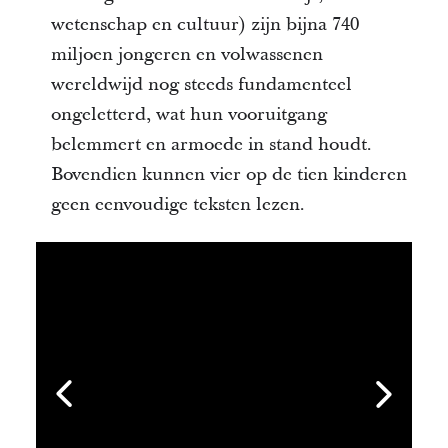
wetenschap en cultuur) zijn bijna 740
miljoen jongeren en volwassenen
wereldwijd nog steeds fundamenteel
ongeletterd, wat hun vooruitgang
belemmert en armoede in stand houdt.
Bovendien kunnen vier op de tien kinderen
geen eenvoudige teksten lezen.