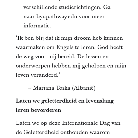
verschillende studierichtingen. Ga
naar byupathway.edu voor meer
informatie.
‘Ik ben blij dat ik mijn droom heb kunnen
waarmaken om Engels te leren. God heeft
de weg voor mij bereid. De lessen en
onderwerpen hebben mij geholpen en mijn
leven veranderd.’
– Mariana Toska (Albanië)
Laten we geletterdheid en levenslang
leren bevorderen
Laten we op deze Internationale Dag van
de Geletterdheid onthouden waarom