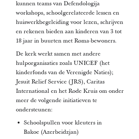
kunnen teams van Defendologija
workshops, schoolgerelateerde lessen en
huiswerkbegeleiding voor lezen, schrijven
en rekenen bieden aan kinderen van 3 tot
18 jaar in buurten met Roma-bewoners.
De kerk werkt samen met andere
hulporganisaties zoals UNICEF (het
kinderfonds van de Verenigde Naties);
Jesuit Relief Service (JRS), Caritas
International en het Rode Kruis om onder
meer de volgende initiatieven te
ondersteunen:
Schoolspullen voor kleuters in
Bakoe (Azerbeidzjan)