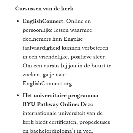
Cursussen van de kerk
EnglishConnect
: Online en
persoonlijke lessen waarmee
deelnemers hun Engelse
taalvaardigheid kunnen verbeteren
in een vriendelijke, positieve sfeer.
Om een cursus bij jou in de buurt te
zoeken, ga je naar
EnglishConnect.org.
Het universitaire programma
BYU Pathway Online:
Deze
internationale universiteit van de
kerk biedt certificaten, propedeuses
en bachelordiploma’s in veel