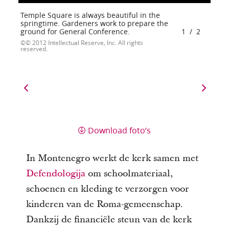
Temple Square is always beautiful in the
springtime. Gardeners work to prepare the
ground for General Conference.
1
/
2
© 2012 Intellectual Reserve, Inc. All rights
reserved.
Download foto’s
In Montenegro werkt de kerk samen met
Defendologija
om schoolmateriaal,
schoenen en kleding te verzorgen voor
kinderen van de Roma-gemeenschap.
Dankzij de financiële steun van de kerk