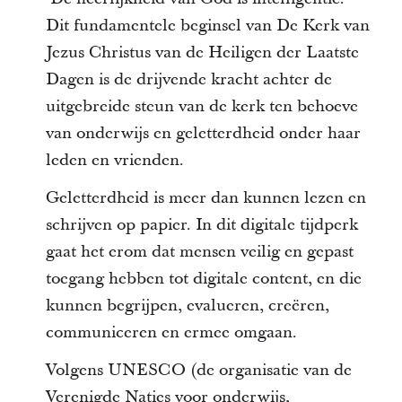
Dit fundamentele beginsel van De Kerk van
Jezus Christus van de Heiligen der Laatste
Dagen is de drijvende kracht achter de
uitgebreide steun van de kerk ten behoeve
van onderwijs en geletterdheid onder haar
leden en vrienden.
Geletterdheid is meer dan kunnen lezen en
schrijven op papier. In dit digitale tijdperk
gaat het erom dat mensen veilig en gepast
toegang hebben tot digitale content, en die
kunnen begrijpen, evalueren, creëren,
communiceren en ermee omgaan.
Volgens UNESCO (de organisatie van de
Verenigde Naties voor onderwijs,