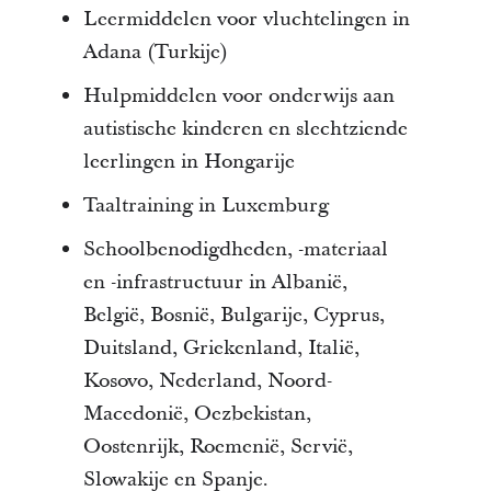
Leermiddelen voor vluchtelingen in
Adana (
Turkije
)
Hulpmiddelen voor onderwijs aan
autistische kinderen en slechtziende
leerlingen in Hongarije
Taaltraining in Luxemburg
Schoolbenodigdheden, -materiaal
en -infrastructuur in Albanië,
België, Bosnië, Bulgarije, Cyprus,
Duitsland, Griekenland, Italië,
Kosovo, Nederland, Noord-
Macedonië, Oezbekistan,
Oostenrijk, Roemenië, Servië,
Slowakije en Spanje.