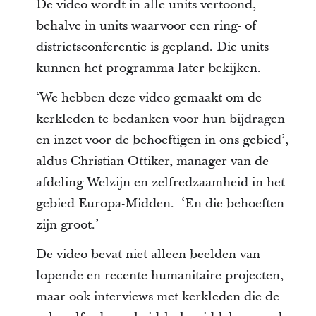
De video wordt in alle units vertoond,
behalve in units waarvoor een ring- of
districtsconferentie is gepland. Die units
kunnen het programma later bekijken.
‘We hebben deze video gemaakt om de
kerkleden te bedanken voor hun bijdragen
en inzet voor de behoeftigen in ons gebied’,
aldus Christian Ottiker, manager van de
afdeling Welzijn en zelfredzaamheid in het
gebied Europa-Midden. ‘En die behoeften
zijn groot.’
De video bevat niet alleen beelden van
lopende en recente humanitaire projecten,
maar ook interviews met kerkleden die de