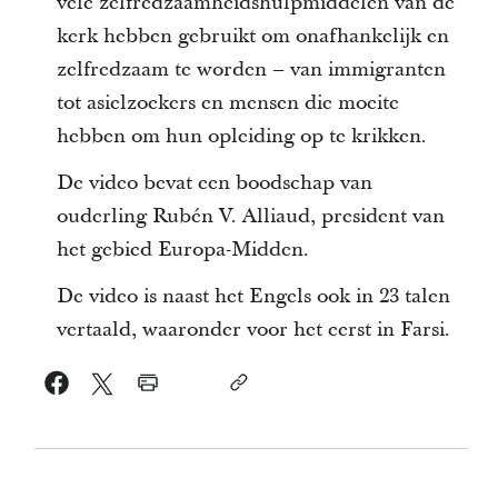
vele zelfredzaamheidshulpmiddelen van de
kerk hebben gebruikt om onafhankelijk en
zelfredzaam te worden – van immigranten
tot asielzoekers en mensen die moeite
hebben om hun opleiding op te krikken.
De video bevat een boodschap van
ouderling Rubén V. Alliaud, president van
het gebied Europa-Midden.
De video is naast het Engels ook in 23 talen
vertaald, waaronder voor het eerst in Farsi.