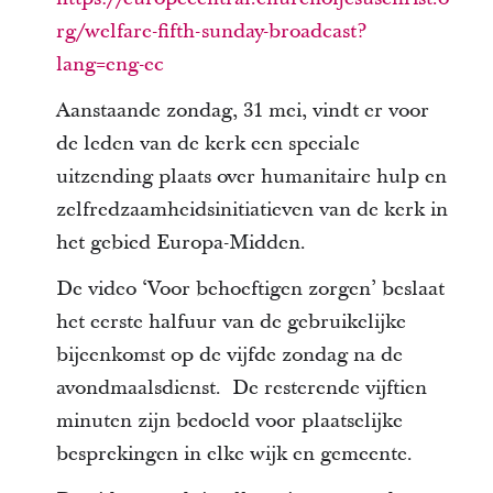
rg/welfare-fifth-sunday-broadcast?
lang=eng-ec
Aanstaande zondag, 31 mei, vindt er voor
de leden van de kerk een speciale
uitzending plaats over humanitaire hulp en
zelfredzaamheidsinitiatieven van de kerk in
het gebied Europa-Midden.
De video ‘Voor behoeftigen zorgen’ beslaat
het eerste halfuur van de gebruikelijke
bijeenkomst op de vijfde zondag na de
avondmaalsdienst. De resterende vijftien
minuten zijn bedoeld voor plaatselijke
besprekingen in elke wijk en gemeente.