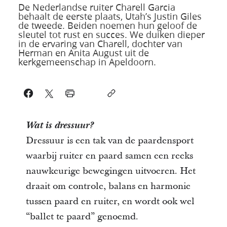
De Nederlandse ruiter Charell Garcia
behaalt de eerste plaats, Utah’s Justin Giles
de tweede. Beiden noemen hun geloof de
sleutel tot rust en succes. We duiken dieper
in de ervaring van Charell, dochter van
Herman en Anita August uit de
kerkgemeenschap in Apeldoorn.
Wat is dressuur?
Dressuur is een tak van de paardensport
waarbij ruiter en paard samen een reeks
nauwkeurige bewegingen uitvoeren. Het
draait om controle, balans en harmonie
tussen paard en ruiter, en wordt ook wel
“ballet te paard” genoemd.