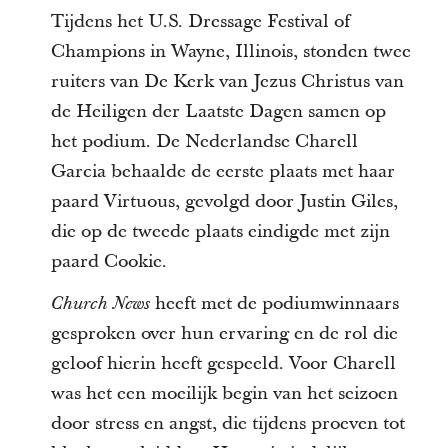
Tijdens het U.S. Dressage Festival of
Champions in Wayne, Illinois, stonden twee
ruiters van De Kerk van Jezus Christus van
de Heiligen der Laatste Dagen samen op
het podium. De Nederlandse Charell
Garcia behaalde de eerste plaats met haar
paard Virtuous, gevolgd door Justin Giles,
die op de tweede plaats eindigde met zijn
paard Cookie.
heeft met de podiumwinnaars
Church News
gesproken over hun ervaring en de rol die
geloof hierin heeft gespeeld. Voor Charell
was het een moeilijk begin van het seizoen
door stress en angst, die tijdens proeven tot