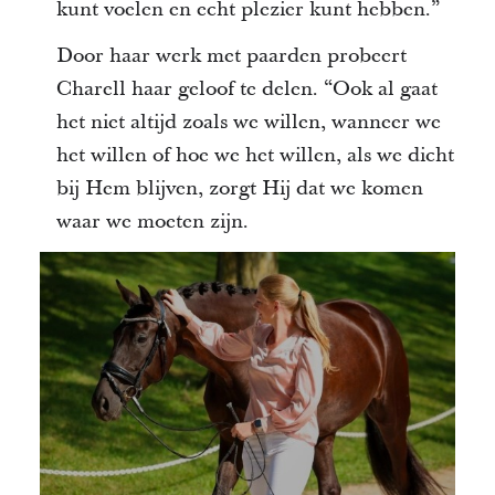
kunt voelen en echt plezier kunt hebben.”
Door haar werk met paarden probeert
Charell haar geloof te delen. “Ook al gaat
het niet altijd zoals we willen, wanneer we
het willen of hoe we het willen, als we dicht
bij Hem blijven, zorgt Hij dat we komen
waar we moeten zijn.