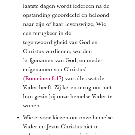
laatste dagen wordt iedereen na de
opstanding geoordeeld en beloond
naar zijn of haar levenswijze, Wie
een terugkeer in de
tegenwoordigheid van God en
Christus verdienen, worden
‘erfgenamen van God, en mede-
erfgenamen van Christus’
(
Romeinen 8:17
) van alles wat de
Vader heeft. Zij keren terug om met
hun gezin bij onze hemelse Vader te
wonen.
Wie ervoor kiezen om onze hemelse
Vader en Jezus Christus niet te