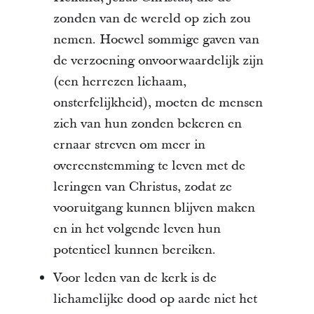
zonden van de wereld op zich zou
nemen. Hoewel sommige gaven van
de verzoening onvoorwaardelijk zijn
(een herrezen lichaam,
onsterfelijkheid), moeten de mensen
zich van hun zonden bekeren en
ernaar streven om meer in
overeenstemming te leven met de
leringen van Christus, zodat ze
vooruitgang kunnen blijven maken
en in het volgende leven hun
potentieel kunnen bereiken.
Voor leden van de kerk is de
lichamelijke dood op aarde niet het