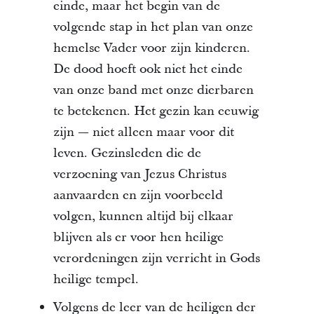
einde, maar het begin van de
volgende stap in het plan van onze
hemelse Vader voor zijn kinderen.
De dood hoeft ook niet het einde
van onze band met onze dierbaren
te betekenen. Het gezin kan eeuwig
zijn — niet alleen maar voor dit
leven. Gezinsleden die de
verzoening van Jezus Christus
aanvaarden en zijn voorbeeld
volgen, kunnen altijd bij elkaar
blijven als er voor hen heilige
verordeningen zijn verricht in Gods
heilige tempel.
Volgens de leer van de heiligen der