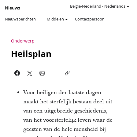
België-Nederland
-
Nederlands
Nieuws
Nieuwsberichten
Middelen
Contactpersoon
Onderwerp
Heilsplan
Voor heiligen der laatste dagen
maakt het sterfelijk bestaan deel uit
van een uitgebreide geschiedenis,
van het voorsterfelijk leven waar de
geesten van de hele mensheid bij