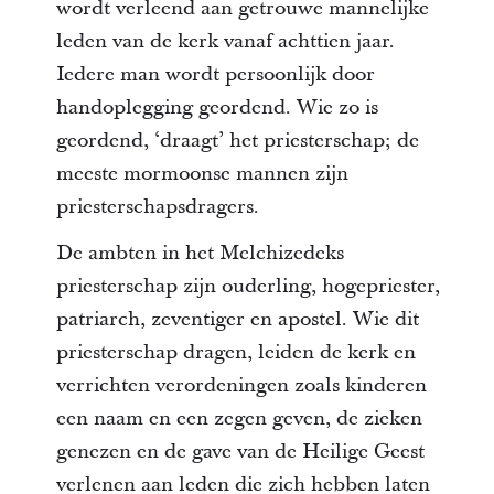
wordt verleend aan getrouwe mannelijke
leden van de kerk vanaf achttien jaar.
Iedere man wordt persoonlijk door
handoplegging geordend. Wie zo is
geordend, ‘draagt’ het priesterschap; de
meeste mormoonse mannen zijn
priesterschapsdragers.
De ambten in het Melchizedeks
priesterschap zijn ouderling, hogepriester,
patriarch, zeventiger en apostel. Wie dit
priesterschap dragen, leiden de kerk en
verrichten verordeningen zoals kinderen
een naam en een zegen geven, de zieken
genezen en de gave van de Heilige Geest
verlenen aan leden die zich hebben laten