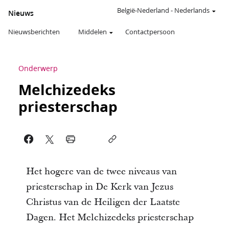
België-Nederland
-
Nederlands
Nieuws
Nieuwsberichten
Middelen
Contactpersoon
Onderwerp
Melchizedeks
priesterschap
Het hogere van de twee niveaus van
priesterschap in De Kerk van Jezus
Christus van de Heiligen der Laatste
Dagen. Het Melchizedeks priesterschap