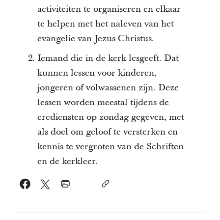
activiteiten te organiseren en elkaar
te helpen met het naleven van het
evangelie van Jezus Christus.
Iemand die in de kerk lesgeeft. Dat
kunnen lessen voor kinderen,
jongeren of volwassenen zijn. Deze
lessen worden meestal tijdens de
erediensten op zondag gegeven, met
als doel om geloof te versterken en
kennis te vergroten van de Schriften
en de kerkleer.