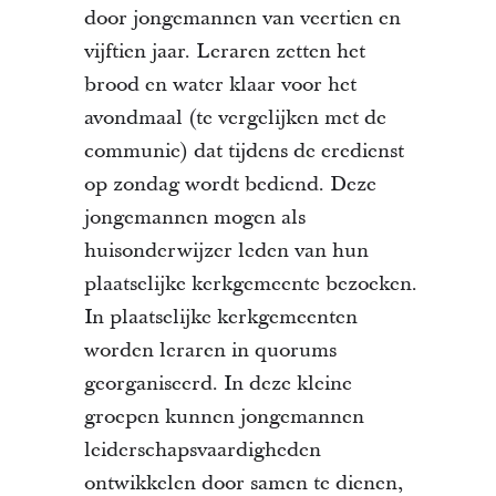
door jongemannen van veertien en
vijftien jaar. Leraren zetten het
brood en water klaar voor het
avondmaal (te vergelijken met de
communie) dat tijdens de eredienst
op zondag wordt bediend. Deze
jongemannen mogen als
huisonderwijzer leden van hun
plaatselijke kerkgemeente bezoeken.
In plaatselijke kerkgemeenten
worden leraren in quorums
georganiseerd. In deze kleine
groepen kunnen jongemannen
leiderschapsvaardigheden
ontwikkelen door samen te dienen,