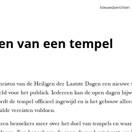
Nieuwsberichten
en van een tempel
hristus van de Heiligen der Laatste Dagen een nieuwe
ld voor het publiek. Iedereen kan de open dagen bijw
t de tempel officieel ingewijd en is het gebouw allee
alde vereisten voldoen.
ren bezoekers meer over het doel van tempels en waar