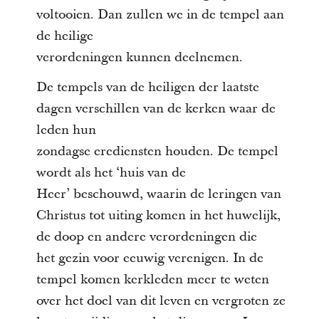
voltooien. Dan zullen we in de tempel aan
de heilige
verordeningen kunnen deelnemen.
De tempels van de heiligen der laatste
dagen verschillen van de kerken waar de
leden hun
zondagse erediensten houden. De tempel
wordt als het ‘huis van de
Heer’ beschouwd, waarin de leringen van
Christus tot uiting komen in het huwelijk,
de doop en andere verordeningen die
het gezin voor eeuwig verenigen. In de
tempel komen kerkleden meer te weten
over het doel van dit leven en vergroten ze