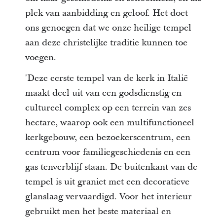
plek van aanbidding en geloof. Het doet
ons genoegen dat we onze heilige tempel
aan deze christelijke traditie kunnen toe
voegen.
'Deze eerste tempel van de kerk in Italië
maakt deel uit van een godsdienstig en
cultureel complex op een terrein van zes
hectare, waarop ook een multifunctioneel
kerkgebouw, een bezoekerscentrum, een
centrum voor familiegeschiedenis en een
gas tenverblijf staan. De buitenkant van de
tempel is uit graniet met een decoratieve
glanslaag vervaardigd. Voor het interieur
gebruikt men het beste materiaal en