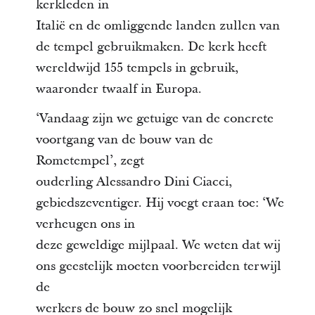
kerkleden in
Italië en de omliggende landen zullen van
de tempel gebruikmaken. De kerk heeft
wereldwijd 155 tempels in gebruik,
waaronder twaalf in Europa.
‘Vandaag zijn we getuige van de concrete
voortgang van de bouw van de
Rometempel’, zegt
ouderling Alessandro Dini Ciacci,
gebiedszeventiger. Hij voegt eraan toe: ‘We
verheugen ons in
deze geweldige mijlpaal. We weten dat wij
ons geestelijk moeten voorbereiden terwijl
de
werkers de bouw zo snel mogelijk