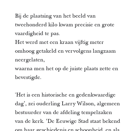
Bij de plaatsing van het beeld van
tweehonderd kilo kwam precisie en grote
vaardigheid te pas.
Het werd met een kraan vijftig meter
omhoog getakeld en vervolgens langzaam
neergelaten,
waarna men het op de juiste plaats zette en
bevestigde.
'Het is een historische en gedenkwaardige
dag’, zei ouderling Larry Wilson, algemeen
bestuurder van de afdeling tempelzaken
van de kerk. ‘De Eeuwige Stad staat bekend
om haar geschiedenis en schoonheid, en als