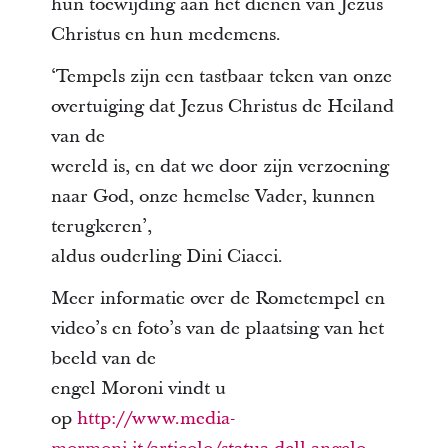
hun toewijding aan het dienen van Jezus
Christus en hun medemens.
‘Tempels zijn een tastbaar teken van onze
overtuiging dat Jezus Christus de Heiland
van de
wereld is, en dat we door zijn verzoening
naar God, onze hemelse Vader, kunnen
terugkeren’,
aldus ouderling Dini Ciacci.
Meer informatie over de Rometempel en
video’s en foto’s van de plaatsing van het
beeld van de
engel Moroni vindt u
op
http://www.media-