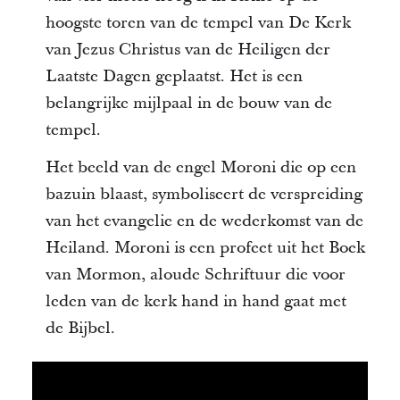
hoogste toren van de tempel van De Kerk
van Jezus Christus van de Heiligen der
Laatste Dagen geplaatst. Het is een
belangrijke mijlpaal in de bouw van de
tempel.
Het beeld van de engel Moroni die op een
bazuin blaast, symboliseert de verspreiding
van het evangelie en de wederkomst van de
Heiland. Moroni is een profeet uit het Boek
van Mormon, aloude Schriftuur die voor
leden van de kerk hand in hand gaat met
de Bijbel.