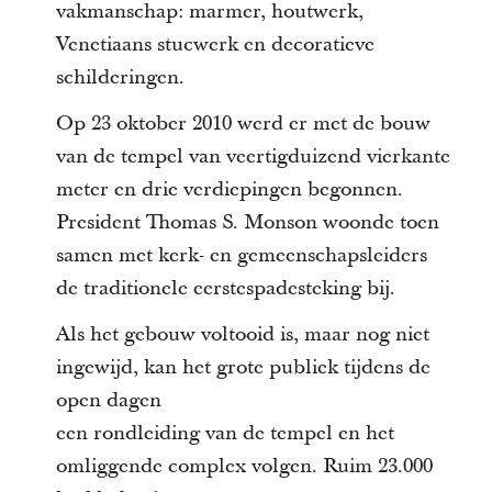
vakmanschap: marmer, houtwerk,
Venetiaans stucwerk en decoratieve
schilderingen.
Op 23 oktober 2010 werd er met de bouw
van de tempel van veertigduizend vierkante
meter en drie verdiepingen begonnen.
President Thomas S. Monson woonde toen
samen met kerk- en gemeenschapsleiders
de traditionele eerstespadesteking bij.
Als het gebouw voltooid is, maar nog niet
ingewijd, kan het grote publiek tijdens de
open dagen
een rondleiding van de tempel en het
omliggende complex volgen. Ruim 23.000