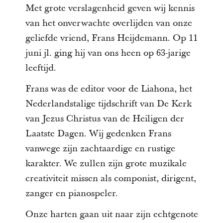
Met grote verslagenheid geven wij kennis
van het onverwachte overlijden van onze
geliefde vriend, Frans Heijdemann. Op 11
juni jl. ging hij van ons heen op 63-jarige
leeftijd.
Frans was de editor voor de Liahona, het
Nederlandstalige tijdschrift van De Kerk
van Jezus Christus van de Heiligen der
Laatste Dagen. Wij gedenken Frans
vanwege zijn zachtaardige en rustige
karakter. We zullen zijn grote muzikale
creativiteit missen als componist, dirigent,
zanger en pianospeler.
Onze harten gaan uit naar zijn echtgenote