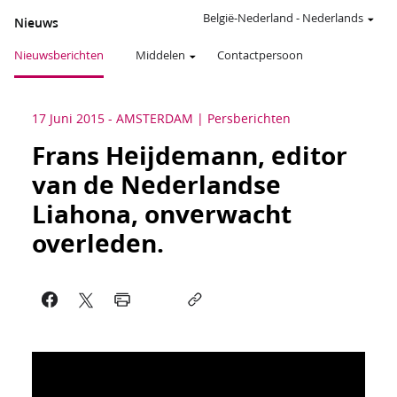
België-Nederland
-
Nederlands
Nieuws
Nieuwsberichten
Middelen
Contactpersoon
17 Juni 2015
-
AMSTERDAM
Persberichten
Frans Heijdemann, editor
van de Nederlandse
Liahona, onverwacht
overleden.