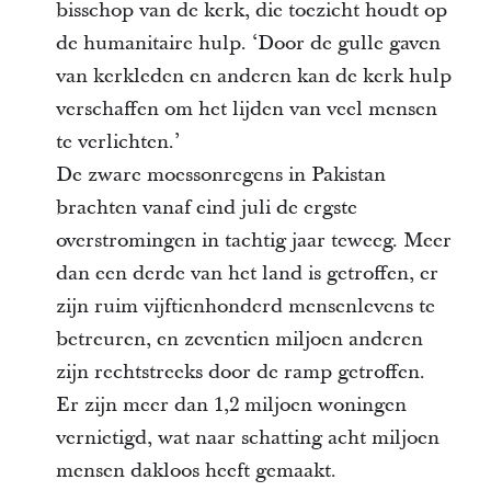
bisschop van de kerk, die toezicht houdt op
de humanitaire hulp. ‘Door de gulle gaven
van kerkleden en anderen kan de kerk hulp
verschaffen om het lijden van veel mensen
te verlichten.’
De zware moessonregens in Pakistan
brachten vanaf eind juli de ergste
overstromingen in tachtig jaar teweeg. Meer
dan een derde van het land is getroffen, er
zijn ruim vijftienhonderd mensenlevens te
betreuren, en zeventien miljoen anderen
zijn rechtstreeks door de ramp getroffen.
Er zijn meer dan 1,2 miljoen woningen
vernietigd, wat naar schatting acht miljoen
mensen dakloos heeft gemaakt.