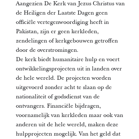
Aangezien De Kerk van Jezus Christus van
de Heiligen der Laatste Dagen geen
officiële vertegenwoordiging heeft in
Pakistan, zijn er geen kerkleden,
zendelingen of kerkgebouwen getroffen
door de overstromingen.
De kerk biedt humanitaire hulp en voert
ontwikkelingsprojecten uit in landen over
de hele wereld. De projecten worden
uitgevoerd zonder acht te slaan op de
nationaliteit of godsdienst van de
ontvangers. Financiële bijdragen,
voornamelijk van kerkleden maar ook van
anderen uit de hele wereld, maken deze
hulpprojecten mogelijk. Van het geld dat