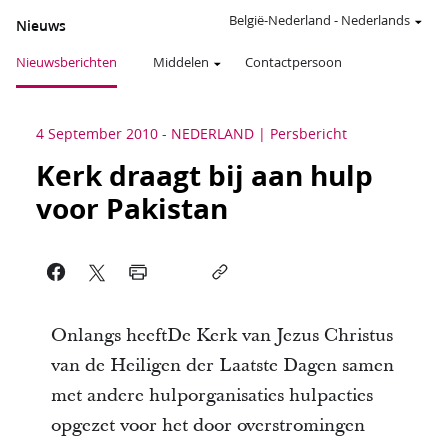
België-Nederland
-
Nederlands
Nieuws
Nieuwsberichten
Middelen
Contactpersoon
4 September 2010
-
NEDERLAND
Persbericht
Kerk draagt bij aan hulp
voor Pakistan
Onlangs heeftDe Kerk van Jezus Christus
van de Heiligen der Laatste Dagen samen
met andere hulporganisaties hulpacties
opgezet voor het door overstromingen