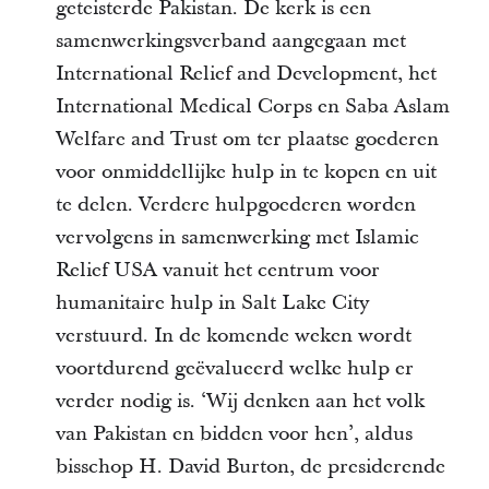
geteisterde Pakistan. De kerk is een
samenwerkingsverband aangegaan met
International Relief and Development, het
International Medical Corps en Saba Aslam
Welfare and Trust om ter plaatse goederen
voor onmiddellijke hulp in te kopen en uit
te delen. Verdere hulpgoederen worden
vervolgens in samenwerking met Islamic
Relief USA vanuit het centrum voor
humanitaire hulp in Salt Lake City
verstuurd. In de komende weken wordt
voortdurend geëvalueerd welke hulp er
verder nodig is. ‘Wij denken aan het volk
van Pakistan en bidden voor hen’, aldus
bisschop H. David Burton, de presiderende