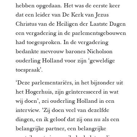
hebben opgedaan. Het was de eerste keer
dat een leider van De Kerk van Jezus
Christus van de Heiligen der Laatste Dagen
een vergadering in de parlementsgebouwen
had toegesproken. In de vergadering
bedankte mevrouw barones Nicholson
ouderling Holland voor zijn ‘geweldige
toespraak’.
‘Deze parlementariërs, in het bijzonder uit
het Hogerhuis, zijn geïnteresseerd in wat
wij doen’, zei ouderling Holland in een
interview. ‘Zij doen veel van dezelfde
dingen, en ik geloof dat zij ons nu als een
belangrijke partner, een belangrijke