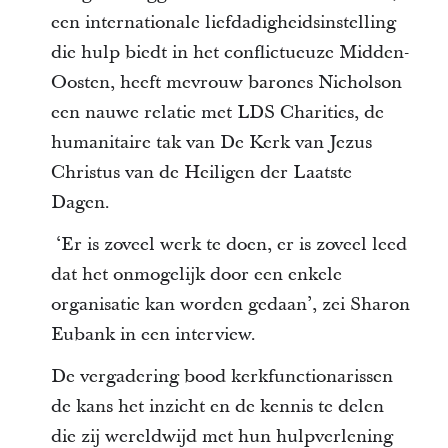
een internationale liefdadigheidsinstelling
die hulp biedt in het conflictueuze Midden-
Oosten, heeft mevrouw barones Nicholson
een nauwe relatie met LDS Charities, de
humanitaire tak van De Kerk van Jezus
Christus van de Heiligen der Laatste
Dagen.
‘Er is zoveel werk te doen, er is zoveel leed
dat het onmogelijk door een enkele
organisatie kan worden gedaan’, zei Sharon
Eubank in een interview.
De vergadering bood kerkfunctionarissen
de kans het inzicht en de kennis te delen
die zij wereldwijd met hun hulpverlening