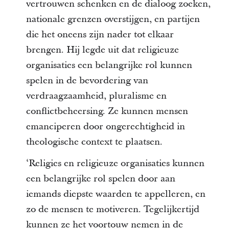
vertrouwen schenken en de dialoog zoeken,
nationale grenzen overstijgen, en partijen
die het oneens zijn nader tot elkaar
brengen. Hij legde uit dat religieuze
organisaties een belangrijke rol kunnen
spelen in de bevordering van
verdraagzaamheid, pluralisme en
conflictbeheersing. Ze kunnen mensen
emanciperen door ongerechtigheid in
theologische context te plaatsen.
‘Religies en religieuze organisaties kunnen
een belangrijke rol spelen door aan
iemands diepste waarden te appelleren, en
zo de mensen te motiveren. Tegelijkertijd
kunnen ze het voortouw nemen in de