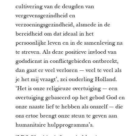
cultivering van de deugden van
vergevensgezindheid en
verzoeningsgezindheid, alsmede in de
bereidheid om dat ideaal in het
persoonlijke leven en in de samenleving na
te streven. Als deze positieve invloed van
godsdienst in conflictgebieden ontbreekt,
dan gaat er veel verloren — veel te veel als
je het mij vraagt’, zei ouderling Holland.
‘Het is onze religieuze overtuiging — een
overtuiging gebaseerd op het gebod God en
onze naaste lief te hebben als onszelf — die
ons ertoe brengt onze steun te geven aan
humanitaire hulpprogramma’s.