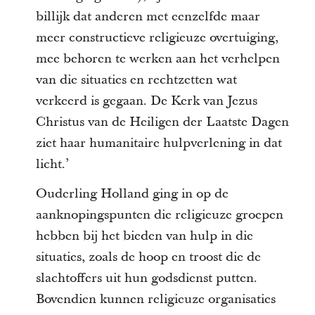
billijk dat anderen met eenzelfde maar
meer constructieve religieuze overtuiging,
mee behoren te werken aan het verhelpen
van die situaties en rechtzetten wat
verkeerd is gegaan. De Kerk van Jezus
Christus van de Heiligen der Laatste Dagen
ziet haar humanitaire hulpverlening in dat
licht.’
Ouderling Holland ging in op de
aanknopingspunten die religieuze groepen
hebben bij het bieden van hulp in die
situaties, zoals de hoop en troost die de
slachtoffers uit hun godsdienst putten.
Bovendien kunnen religieuze organisaties