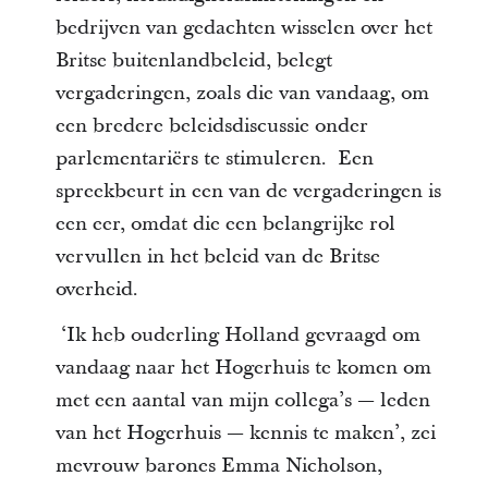
bedrijven van gedachten wisselen over het
Britse buitenlandbeleid, belegt
vergaderingen, zoals die van vandaag, om
een bredere beleidsdiscussie onder
parlementariërs te stimuleren. Een
spreekbeurt in een van de vergaderingen is
een eer, omdat die een belangrijke rol
vervullen in het beleid van de Britse
overheid.
‘Ik heb ouderling Holland gevraagd om
vandaag naar het Hogerhuis te komen om
met een aantal van mijn collega’s — leden
van het Hogerhuis — kennis te maken’, zei
mevrouw barones Emma Nicholson,