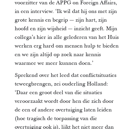
voorzitter van de APPG on Foreign Affairs,
in een interview. ‘Ik wil dat hij ons met zijn
grote kennis en begrip — zijn hart, zijn
hoofd en zijn wijsheid — inzicht geeft. Mijn
collega’s hier in alle gelederen van het Huis
werken erg hard om mensen hulp te bieden
en we zijn altijd op zoek naar kennis
waarmee we meer kunnen doen.’
Sprekend over het leed dat conflictsituaties
teweegbrengen, zei ouderling Holland:
‘Daar een groot deel van die situaties
veroorzaakt wordt door hen die zich door
de een of andere overtuiging laten leiden
(hoe tragisch de toepassing van die
overtuiging ook is), lijkt het niet meer dan