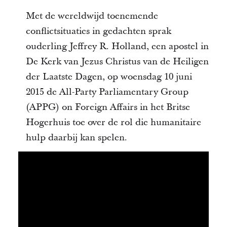
Met de wereldwijd toenemende
conflictsituaties in gedachten sprak
ouderling Jeffrey R. Holland, een apostel in
De Kerk van Jezus Christus van de Heiligen
der Laatste Dagen, op woensdag 10 juni
2015 de All-Party Parliamentary Group
(APPG) on Foreign Affairs in het Britse
Hogerhuis toe over de rol die humanitaire
hulp daarbij kan spelen.