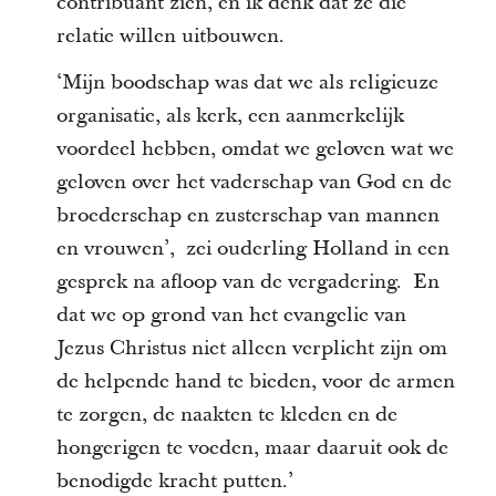
contribuant zien, en ik denk dat ze die
relatie willen uitbouwen.
‘Mijn boodschap was dat we als religieuze
organisatie, als kerk, een aanmerkelijk
voordeel hebben, omdat we geloven wat we
geloven over het vaderschap van God en de
broederschap en zusterschap van mannen
en vrouwen’, zei ouderling Holland in een
gesprek na afloop van de vergadering. En
dat we op grond van het evangelie van
Jezus Christus niet alleen verplicht zijn om
de helpende hand te bieden, voor de armen
te zorgen, de naakten te kleden en de
hongerigen te voeden, maar daaruit ook de
benodigde kracht putten.’