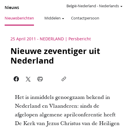
België-Nederland
-
Nederlands
Nieuws
Nieuwsberichten
Middelen
Contactpersoon
25 April 2011
-
NEDERLAND
Persbericht
Nieuwe zeventiger uit
Nederland
Het is inmiddels genoegzaam bekend in
Nederland en Vlaanderen: sinds de
afgelopen algemene aprilconferentie heeft
De Kerk van Jezus Christus van de Heiligen