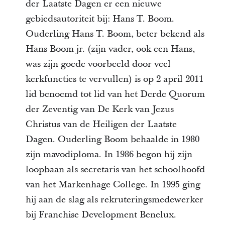
der Laatste Dagen er een nieuwe
gebiedsautoriteit bij: Hans T. Boom.
Ouderling Hans T. Boom, beter bekend als
Hans Boom jr. (zijn vader, ook een Hans,
was zijn goede voorbeeld door veel
kerkfuncties te vervullen) is op 2 april 2011
lid benoemd tot lid van het Derde Quorum
der Zeventig van De Kerk van Jezus
Christus van de Heiligen der Laatste
Dagen. Ouderling Boom behaalde in 1980
zijn mavodiploma. In 1986 begon hij zijn
loopbaan als secretaris van het schoolhoofd
van het Markenhage College. In 1995 ging
hij aan de slag als rekruteringsmedewerker
bij Franchise Development Benelux.