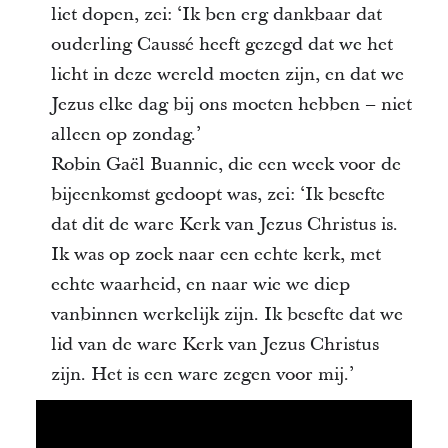
liet dopen, zei: ‘Ik ben erg dankbaar dat
ouderling Caussé heeft gezegd dat we het
licht in deze wereld moeten zijn, en dat we
Jezus elke dag bij ons moeten hebben – niet
alleen op zondag.’
Robin Gaël Buannic, die een week voor de
bijeenkomst gedoopt was, zei: ‘Ik besefte
dat dit de ware Kerk van Jezus Christus is.
Ik was op zoek naar een echte kerk, met
echte waarheid, en naar wie we diep
vanbinnen werkelijk zijn. Ik besefte dat we
lid van de ware Kerk van Jezus Christus
zijn. Het is een ware zegen voor mij.’