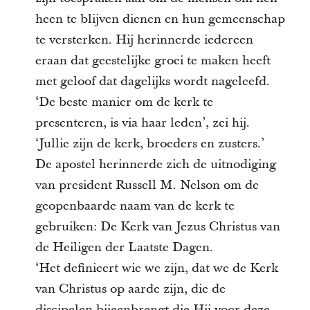
heen te blijven dienen en hun gemeenschap
te versterken. Hij herinnerde iedereen
eraan dat geestelijke groei te maken heeft
met geloof dat dagelijks wordt nageleefd.
‘De beste manier om de kerk te
presenteren, is via haar leden’, zei hij.
‘Jullie zijn de kerk, broeders en zusters.’
De apostel herinnerde zich de uitnodiging
van president Russell M. Nelson om de
geopenbaarde naam van de kerk te
gebruiken: De Kerk van Jezus Christus van
de Heiligen der Laatste Dagen.
‘Het definieert wie we zijn, dat we de Kerk
van Christus op aarde zijn, die de
discipelen bijeenbrengt die Hij voor deze