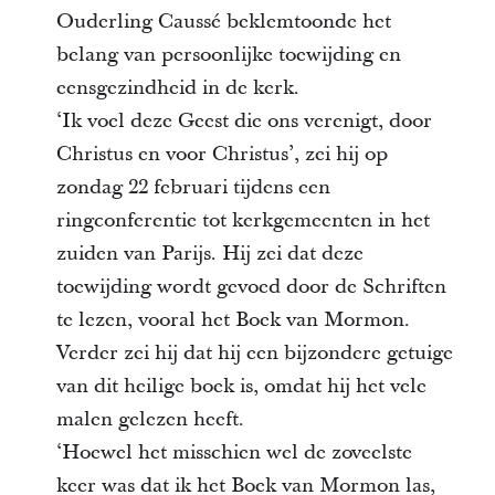
Ouderling Caussé beklemtoonde het
belang van persoonlijke toewijding en
eensgezindheid in de kerk.
‘Ik voel deze Geest die ons verenigt, door
Christus en voor Christus’, zei hij op
zondag 22 februari tijdens een
ringconferentie tot kerkgemeenten in het
zuiden van Parijs. Hij zei dat deze
toewijding wordt gevoed door de Schriften
te lezen, vooral het Boek van Mormon.
Verder zei hij dat hij een bijzondere getuige
van dit heilige boek is, omdat hij het vele
malen gelezen heeft.
‘Hoewel het misschien wel de zoveelste
keer was dat ik het Boek van Mormon las,