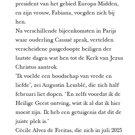
president van het gebied Europa-Midden,
en zijn vrouw, Fabiana, voegden zich bij
hen.
Na verschillende bijeenkomsten in Parijs
waar ouderling Caussé sprak, vertelden
verscheidene pasgedoopte heiligen der
laatste dagen wat hen tot de Kerk van Jezus
Christus aantrok.
‘Ik voelde een boodschap van vrede en
liefde’, zei Augustin Lemblé, die zich half
februari liet dopen. ‘En zelfs voordat ik de
Heilige Geest ontving, wist ik al dat ik hier
moest zijn. Ik heb een getuigenis dat dit de
juiste plek is.’
Cécile Alves de Freitas, die zich in juli 2025