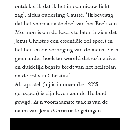
ontdekte ik dat ik het in een nieuw licht
zag’, aldus ouderling Caussé. ‘Ik bevestig
dat het voornaamste doel van het Boek van
Mormon is om de lezers te laten inzien dat
Jezus Christus een essentiële rol speelt in
het heil en de verhoging van de mens. Er is
geen ander boek ter wereld dat zo’n zuiver
en duidelijk begrip biedt van het heilsplan
en de rol van Christus.’
Als apostel (hij is in november 2025
geroepen) is zijn leven aan de Heiland
gewijd. Zijn voornaamste taak is van de
naam van Jezus Christus te getuigen.