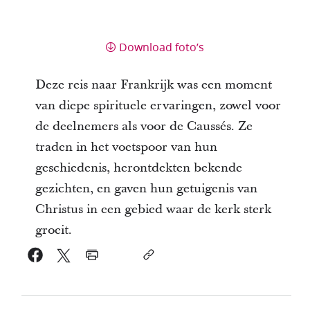
Download foto’s
Deze reis naar Frankrijk was een moment
van diepe spirituele ervaringen, zowel voor
de deelnemers als voor de Caussés. Ze
traden in het voetspoor van hun
geschiedenis, herontdekten bekende
gezichten, en gaven hun getuigenis van
Christus in een gebied waar de kerk sterk
groeit.