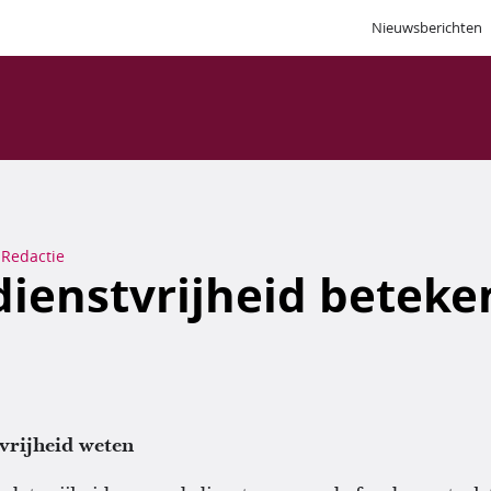
Nieuwsberichten
Redactie
ienstvrijheid beteke
vrijheid weten