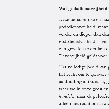
Wat godsdienstvrijheid
Deze persoonlijke en naa
godsdienstvrijheid, maar 
verder en dieper dan de
godsdienstvrijheid — ver
zijn geweten te denken en
Deze vrijheid geldt voor
Het volledige beeld van 
het recht om te geloven 
aanbidding of thuis. Ja, 
waar we in onze geest en
naar de geloofso
handelen
alleen het recht om in 