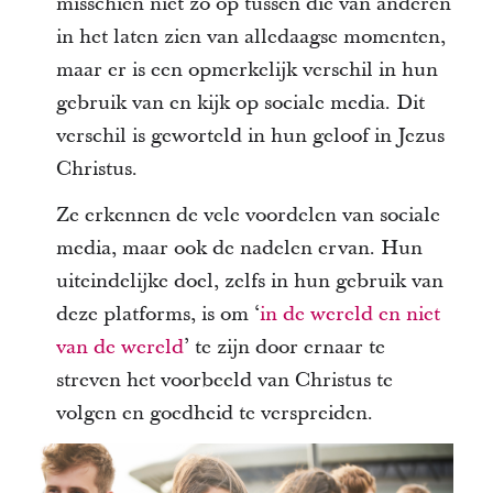
misschien niet zo op tussen die van anderen
in het laten zien van alledaagse momenten,
maar er is een opmerkelijk verschil in hun
gebruik van en kijk op sociale media. Dit
verschil is geworteld in hun geloof in Jezus
Christus.
Ze erkennen de vele voordelen van sociale
media, maar ook de nadelen ervan. Hun
uiteindelijke doel, zelfs in hun gebruik van
deze platforms, is om ‘
in de wereld en niet
van de wereld
’ te zijn door ernaar te
streven het voorbeeld van Christus te
volgen en goedheid te verspreiden.