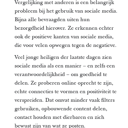
Vergelijking met anderen is een belangrijk
probleem bij het gebruik van sociale media.
Bijna alle bevraagden uiten hun
bezorgdheid hierover. Ze erkennen echter
ook de positieve kanten van sociale media,
die voor velen opwegen tegen de negatieve.
Veel jonge heiligen der laatste dagen zien
sociale media als een manier – en zelfs een
verantwoordelijkheid – om goedheid te
delen. Ze proberen online oprecht te zijn,
echte connecties te vormen en positiviteit te
verspreiden. Dat omvat minder vaak filters
gebruiken, opbouwende content delen,
contact houden met dierbaren en zich
bewust zijn van wat ze posten.