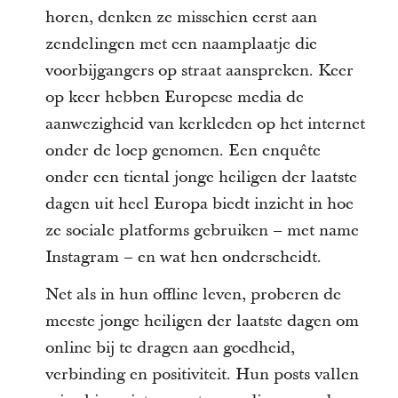
horen, denken ze misschien eerst aan
zendelingen met een naamplaatje die
voorbijgangers op straat aanspreken. Keer
op keer hebben Europese media de
aanwezigheid van kerkleden op het internet
onder de loep genomen. Een enquête
onder een tiental jonge heiligen der laatste
dagen uit heel Europa biedt inzicht in hoe
ze sociale platforms gebruiken – met name
Instagram – en wat hen onderscheidt.
Net als in hun offline leven, proberen de
meeste jonge heiligen der laatste dagen om
online bij te dragen aan goedheid,
verbinding en positiviteit. Hun posts vallen