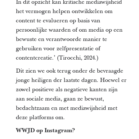
In dit opzicht kan kritische mediawijsheid
het vermogen helpen ontwikkelen om
content te evalueren op basis van
persoonlijke waarden of om media op een
bewuste en verantwoorde manier te
gebruiken voor zelfpresentatie of
contentcreatie.’ (Tirocchi, 2024.)
Dit zien we ook terug onder de bevraagde
jonge heiligen der laatste dagen. Hoewel er
zowel positieve als negatieve kanten zijn
aan sociale media, gaan ze bewust,
bedachtzaam en met mediawijsheid met
deze platforms om.
WWJD op Instagram?