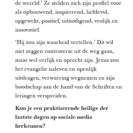
de wereld.’ Ze stelden zich zijn profiel voor
als opbouwend, inspirerend, liefdevol,
opgewekt, positief, uitnodigend, vrolijk en
innovatief.
‘Hij zou zijn waarheid vertellen.’ Dit wil
niet zeggen controverse uit de weg gaan,
maar wel eerlijk en oprecht zijn. Jezus zou
het evangelie naleven en openlijk
uitdragen, verwarring wegnemen en zijn
boodschap aan de hand van de Schriften en
leringen verspreiden.
Kun je een praktiserende heilige der
laatste dagen op sociale media
herkennen?