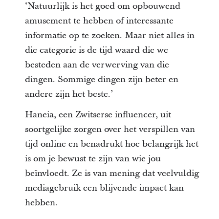
‘Natuurlijk is het goed om opbouwend
amusement te hebben of interessante
informatie op te zoeken. Maar niet alles in
die categorie is de tijd waard die we
besteden aan de verwerving van die
dingen. Sommige dingen zijn beter en
andere zijn het beste.’
Haneia, een Zwitserse influencer, uit
soortgelijke zorgen over het verspillen van
tijd online en benadrukt hoe belangrijk het
is om je bewust te zijn van wie jou
beïnvloedt. Ze is van mening dat veelvuldig
mediagebruik een blijvende impact kan
hebben.