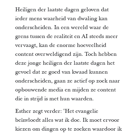
Heiligen der laatste dagen geloven dat
ieder mens waarheid van dwaling kan
onderscheiden. In een wereld waar de
grens tussen de realiteit en AI steeds meer
vervaagt, kan de enorme hoeveelheid
content overweldigend zijn. Toch hebben
deze jonge heiligen der laatste dagen het
gevoel dat ze goed van kwaad kunnen
onderscheiden, gaan ze actief op zoek naar
opbouwende media en mijden ze content
die in strijd is met hun waarden.
Esther zegt verder: ‘Het evangelie
beïnvloedt alles wat ik doe. Ik moet ervoor
kiezen om dingen op te zoeken waardoor ik