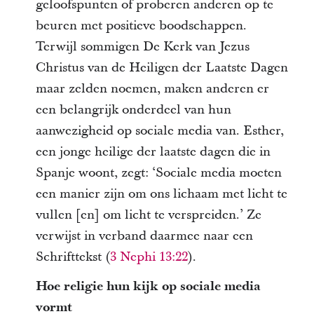
geloofspunten of proberen anderen op te
beuren met positieve boodschappen.
Terwijl sommigen De Kerk van Jezus
Christus van de Heiligen der Laatste Dagen
maar zelden noemen, maken anderen er
een belangrijk onderdeel van hun
aanwezigheid op sociale media van. Esther,
een jonge heilige der laatste dagen die in
Spanje woont, zegt: ‘Sociale media moeten
een manier zijn om ons lichaam met licht te
vullen [en] om licht te verspreiden.’ Ze
verwijst in verband daarmee naar een
Schrifttekst (
3 Nephi 13:22
).
Hoe religie hun kijk op sociale media
vormt