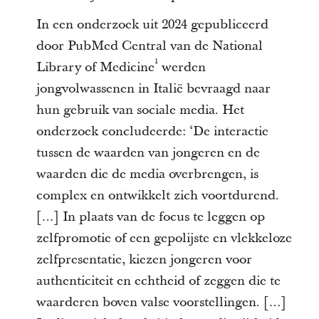
In een onderzoek uit 2024 gepubliceerd
door PubMed Central van de National
1
Library of Medicine
werden
jongvolwassenen in Italië bevraagd naar
hun gebruik van sociale media. Het
onderzoek concludeerde: ‘De interactie
tussen de waarden van jongeren en de
waarden die de media overbrengen, is
complex en ontwikkelt zich voortdurend.
[…] In plaats van de focus te leggen op
zelfpromotie of een gepolijste en vlekkeloze
zelfpresentatie, kiezen jongeren voor
authenticiteit en echtheid of zeggen die te
waarderen boven valse voorstellingen. […]