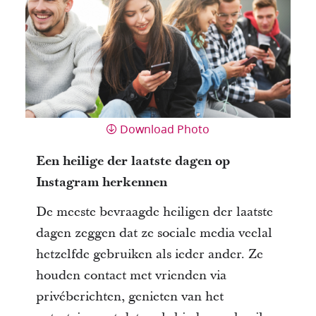
Download Photo
Een heilige der laatste dagen op
Instagram herkennen
De meeste bevraagde heiligen der laatste
dagen zeggen dat ze sociale media veelal
hetzelfde gebruiken als ieder ander. Ze
houden contact met vrienden via
privéberichten, genieten van het