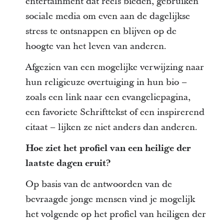
entertainment dat reels bieden, gebruiken
sociale media om even aan de dagelijkse
stress te ontsnappen en blijven op de
hoogte van het leven van anderen.
Afgezien van een mogelijke verwijzing naar
hun religieuze overtuiging in hun bio –
zoals een link naar een evangeliepagina,
een favoriete Schrifttekst of een inspirerend
citaat – lijken ze niet anders dan anderen.
Hoe ziet het profiel van een heilige der
laatste dagen eruit?
Op basis van de antwoorden van de
bevraagde jonge mensen vind je mogelijk
het volgende op het profiel van heiligen der