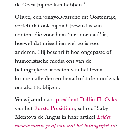
de Geest bij me kan hebben.’
Oliver, een jongvolwassene uit Oostenrijk,
vertelt dat ook hij zich bewust is van
content die voor hem ‘niet normaal’ is,
hoewel dat misschien wel zo is voor
anderen. Hij beschrijft hoe ongepaste of
humoristische media ons van de
belangrijkere aspecten van het leven
kunnen afleiden en benadrukt de noodzaak
om alert te blijven.
Verwijzend naar
president Dallin H. Oaks
van het
Eerste Presidium
, schreef Saby
Montoya de Angus in haar artikel
Leiden
:
sociale media je af van wat het belangrijkst is?