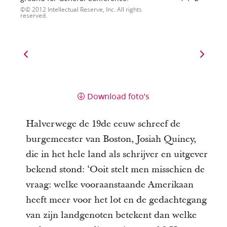
© 2012 Intellectual Reserve, Inc. All rights
reserved.
Download foto’s
Halverwege de 19de eeuw schreef de
burgemeester van Boston, Josiah Quincy,
die in het hele land als schrijver en uitgever
bekend stond: ‘Ooit stelt men misschien de
vraag: welke vooraanstaande Amerikaan
heeft meer voor het lot en de gedachtegang
van zijn landgenoten betekent dan welke