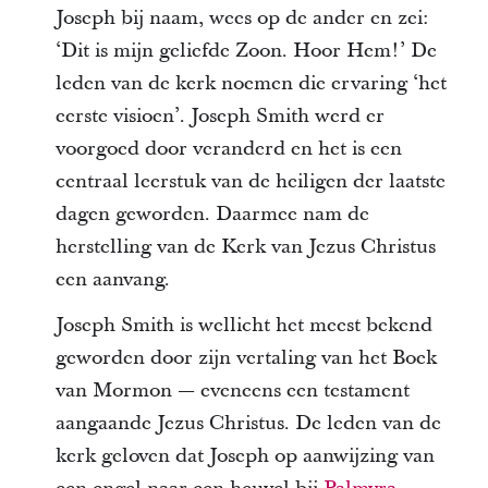
Joseph bij naam, wees op de ander en zei:
‘Dit is mijn geliefde Zoon. Hoor Hem!’ De
leden van de kerk noemen die ervaring ‘het
eerste visioen’. Joseph Smith werd er
voorgoed door veranderd en het is een
centraal leerstuk van de heiligen der laatste
dagen geworden. Daarmee nam de
herstelling van de Kerk van Jezus Christus
een aanvang.
Joseph Smith is wellicht het meest bekend
geworden door zijn vertaling van het Boek
van Mormon — eveneens een testament
aangaande Jezus Christus. De leden van de
kerk geloven dat Joseph op aanwijzing van