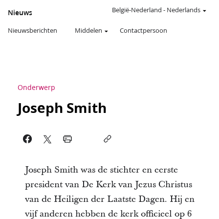
België-Nederland
-
Nederlands
Nieuws
Nieuwsberichten
Middelen
Contactpersoon
Onderwerp
Joseph Smith
Joseph Smith was de stichter en eerste
president van De Kerk van Jezus Christus
van de Heiligen der Laatste Dagen. Hij en
vijf anderen hebben de kerk officieel op 6