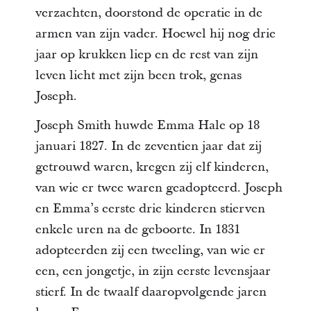
verzachten, doorstond de operatie in de
armen van zijn vader. Hoewel hij nog drie
jaar op krukken liep en de rest van zijn
leven licht met zijn been trok, genas
Joseph.
Joseph Smith huwde Emma Hale op 18
januari 1827. In de zeventien jaar dat zij
getrouwd waren, kregen zij elf kinderen,
van wie er twee waren geadopteerd. Joseph
en Emma’s eerste drie kinderen stierven
enkele uren na de geboorte. In 1831
adopteerden zij een tweeling, van wie er
een, een jongetje, in zijn eerste levensjaar
stierf. In de twaalf daaropvolgende jaren