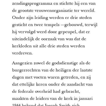
zendingsprogramma en stichtte hij een van
de grootste vrouwenorganisatie ter wereld.
Onder zijn leiding werden er drie steden
gesticht en twee tempels —gebouwd, terwijl
hij vervolgd werd door gepeupel, dat er
uiteindelijk de oorzaak van was dat de
kerkleden uit alle drie steden werden
verdreven.
Aangezien zowel de godsdienstige als de
burgerrechten van de heiligen der laatste
dagen met voeten waren getreden, en zij
dat ettelijke keren onder de aandacht van
de federale overheid had gebracht,
maakten de leiders van de kerk in januari
1844 bekend dat Joseph Smith zich