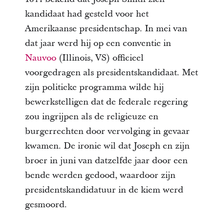
kandidaat had gesteld voor het
Amerikaanse presidentschap. In mei van
dat jaar werd hij op een conventie in
Nauvoo
(Illinois, VS) officieel
voorgedragen als presidentskandidaat. Met
zijn politieke programma wilde hij
bewerkstelligen dat de federale regering
zou ingrijpen als de religieuze en
burgerrechten door vervolging in gevaar
kwamen. De ironie wil dat Joseph en zijn
broer in juni van datzelfde jaar door een
bende werden gedood, waardoor zijn
presidentskandidatuur in de kiem werd
gesmoord.