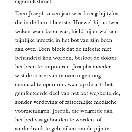
eigenlijk direct.’
Toen Joseph zeven jaar was, kreeg hij tyfus,
die in de buurt heerste. Hoewel hij na twee
weken weer beter was, hield hij er wel een
pijnlijke infectie in het bot van zijn been
aan over. Toen bleek dat de infectie niet
behandeld kon worden, besloot de dokter
het been te amputeren. Josephs moeder
wist de arts ervan te overtuigen nog
eenmaal te opereren, waarop de arts het
geïnfecteerde deel van het bot wegbeitelde,
zonder verdoving of fatsoenlijke medische
voorzieningen. Joseph, die weigerde aan
het bed vastgebonden te worden, of
sterkedrank te gebruiken om de pijn te