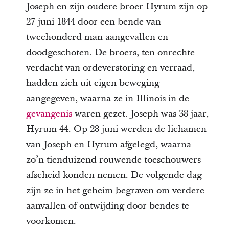
Joseph en zijn oudere broer Hyrum zijn op
27 juni 1844 door een bende van
tweehonderd man aangevallen en
doodgeschoten. De broers, ten onrechte
verdacht van ordeverstoring en verraad,
hadden zich uit eigen beweging
aangegeven, waarna ze in Illinois in de
gevangenis
waren gezet. Joseph was 38 jaar,
Hyrum 44. Op 28 juni werden de lichamen
van Joseph en Hyrum afgelegd, waarna
zo’n tienduizend rouwende toeschouwers
afscheid konden nemen. De volgende dag
zijn ze in het geheim begraven om verdere
aanvallen of ontwijding door bendes te
voorkomen.