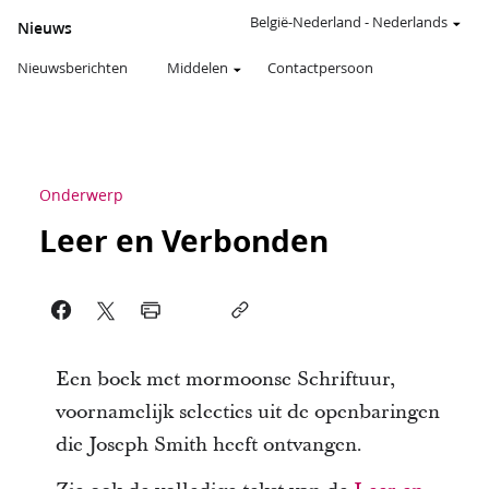
België-Nederland
-
Nederlands
Nieuws
Nieuwsberichten
Middelen
Contactpersoon
Onderwerp
Leer en Verbonden
Een boek met mormoonse Schriftuur,
voornamelijk selecties uit de openbaringen
die Joseph Smith heeft ontvangen.