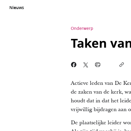
Nieuws
Onderwerp
Taken van
Actieve leden van De Ker
de zaken van de kerk, wa
houdt dat in dat het leid
vrijwillig bijdragen aan
De plaatselijke leider wo