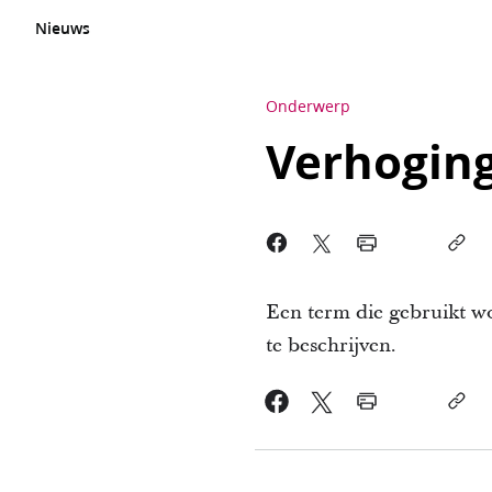
Nieuws
Onderwerp
Verhogin
Een term die gebruikt wo
te beschrijven.