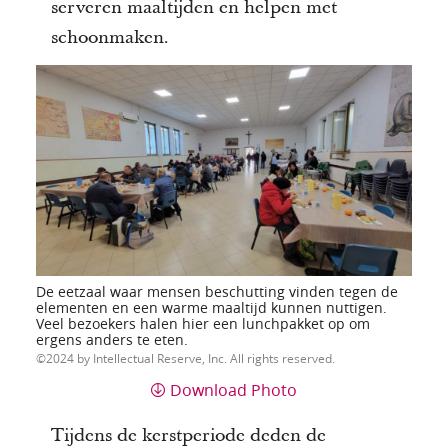
serveren maaltijden en helpen met
schoonmaken.
De eetzaal waar mensen beschutting vinden tegen de
elementen en een warme maaltijd kunnen nuttigen.
Veel bezoekers halen hier een lunchpakket op om
ergens anders te eten.
2024 by Intellectual Reserve, Inc. All rights reserved.
Download Photo
Tijdens de kerstperiode deden de