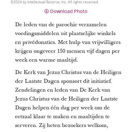
2024 by Intellectual Reserve, Inc. All rights reserved.
Download Photo
De leden van de parochie verzamelen
voedingsmiddelen uit plaatselijke winkels
en privédonaties. Met hulp van vrijwilligers
krijgen ongeveer 150 mensen vijf dagen per
week een warme maaltijd.
De Kerk van Jezus Christus van de Heiligen
der Laatste Dagen sponsort dit initiatief.
Zendelingen en leden van De Kerk van
Jezus Christus van de Heiligen der Laatste
Dagen helpen één dag per week om de
eetzaal klaar te maken en maaltijden te
serveren. Zij heten bezoekers welkom,