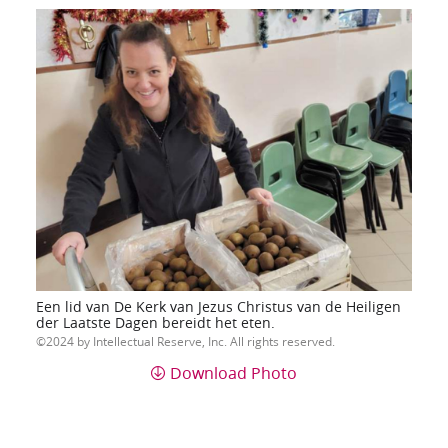
Een lid van De Kerk van Jezus Christus van de Heiligen
der Laatste Dagen bereidt het eten.
2024 by Intellectual Reserve, Inc. All rights reserved.
Download Photo