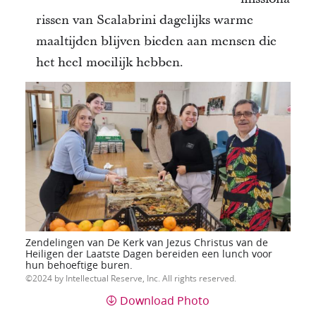
rissen van Scalabrini dagelijks warme
maaltijden blijven bieden aan mensen die
het heel moeilijk hebben.
Zendelingen van De Kerk van Jezus Christus van de
Heiligen der Laatste Dagen bereiden een lunch voor
hun behoeftige buren.
2024 by Intellectual Reserve, Inc. All rights reserved.
Download Photo