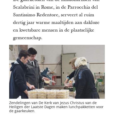
Scalabrini in Rome, in de Parrocchia del
Santissimo Redentore, serveert al ruim
dertig jaar warme maaltijden aan dakloze
en kwetsbare mensen in de plaatselijke
gemeenschap.
Zendelingen van De Kerk van Jezus Christus van de
Heiligen der Laatste Dagen maken lunchpakketten voor
de gaarkeuken.