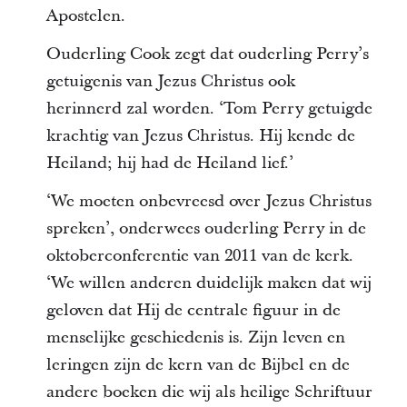
Apostelen.
Ouderling Cook zegt dat ouderling Perry’s
getuigenis van Jezus Christus ook
herinnerd zal worden. ‘Tom Perry getuigde
krachtig van Jezus Christus. Hij kende de
Heiland; hij had de Heiland lief.’
‘We moeten onbevreesd over Jezus Christus
spreken’, onderwees ouderling Perry in de
oktoberconferentie van 2011 van de kerk.
‘We willen anderen duidelijk maken dat wij
geloven dat Hij de centrale figuur in de
menselijke geschiedenis is. Zijn leven en
leringen zijn de kern van de Bijbel en de
andere boeken die wij als heilige Schriftuur