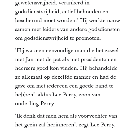
gewetensvrijheid, verankerd in
godsdienstvrijheid, actief behouden en
beschermd moet worden.ʼ Hij werkte nauw
samen met leiders van andere godsdiensten
om godsdienstvrijheid te promoten.
‘Hij was een eenvoudige man die het zowel
met Jan met de pet als met presidenten en
heersers goed kon vinden. Hij behandelde
ze allemaal op dezelfde manier en had de
gave om met iedereen een goede band te
hebben’, aldus Lee Perry, zoon van
ouderling Perry.
‘Ik denk dat men hem als voorvechter van
het gezin zal herinneren’, zegt Lee Perry.