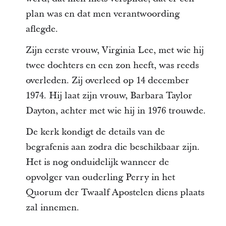
plan was en dat men verantwoording
aflegde.
Zijn eerste vrouw, Virginia Lee, met wie hij
twee dochters en een zon heeft, was reeds
overleden. Zij overleed op 14 december
1974. Hij laat zijn vrouw, Barbara Taylor
Dayton, achter met wie hij in 1976 trouwde.
De kerk kondigt de details van de
begrafenis aan zodra die beschikbaar zijn.
Het is nog onduidelijk wanneer de
opvolger van ouderling Perry in het
Quorum der Twaalf Apostelen diens plaats
zal innemen.