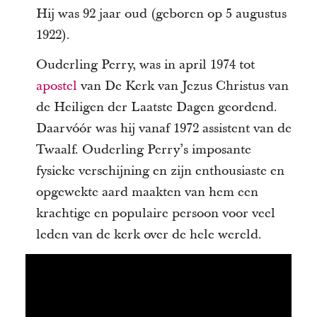
Hij was 92 jaar oud (geboren op 5 augustus
1922).
Ouderling Perry, was in april 1974 tot
apostel
van De Kerk van Jezus Christus van
de Heiligen der Laatste Dagen geordend.
Daarvóór was hij vanaf 1972 assistent van de
Twaalf. Ouderling Perry’s imposante
fysieke verschijning en zijn enthousiaste en
opgewekte aard maakten van hem een
krachtige en populaire persoon voor veel
leden van de kerk over de hele wereld.