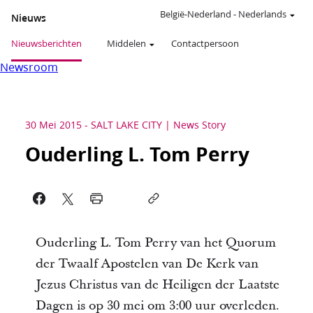
België-Nederland
-
Nederlands
Nieuws
Nieuwsberichten
Middelen
Contactpersoon
Newsroom
30 Mei 2015
-
SALT LAKE CITY
News Story
Ouderling L. Tom Perry
Ouderling L. Tom Perry van het Quorum
der Twaalf Apostelen van De Kerk van
Jezus Christus van de Heiligen der Laatste
Dagen is op 30 mei om 3:00 uur overleden.