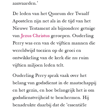
aanvaarden.’
De leden van het Quorum der Twaalf
Apostelen zijn net als in de tijd van het
Nieuwe Testament als bijzondere getuige
van
Jezus Christus
geroepen. Ouderling
Perry was een van de vijftien mannen die
wereldwijd toezien op de groei en
ontwikkeling van de kerk die nu ruim
vijftien miljoen leden telt.
Ouderling Perry sprak vaak over het
belang van godsdienst in de maatschappij
en het gezin, en hoe belangrijk het is om
godsdienstvrijheid te beschermen. Hij
benadrukte daarbij dat de ʻessentiële