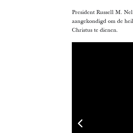
President Russell M. Nel
aangekondigd om de heili
Christus te dienen.