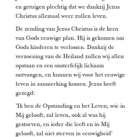
en getuigen plechtig dat we dankzij Jezus
Christus allemaal weer zullen leven.
De zending van Jezus Christus is de kern
van Gods eeuwige plan. Hij is gekomen om
Gods kinderen te verlossen. Dankzij de
verzoening van de Heiland zullen wij allen
opstaan en een onsterfelijk lichaam
ontvangen, en kunnen wij voor het eeuwige
leven in aanmerking komen. Jezus heeft
gezegd:
‘Ik ben de Opstanding en het Leven; wie in
Mij gelooft, zal leven, ook al was hij
gestorven, en ieder die leeft en in Mij
gelooft, zal niet sterven in eeuwigheid’