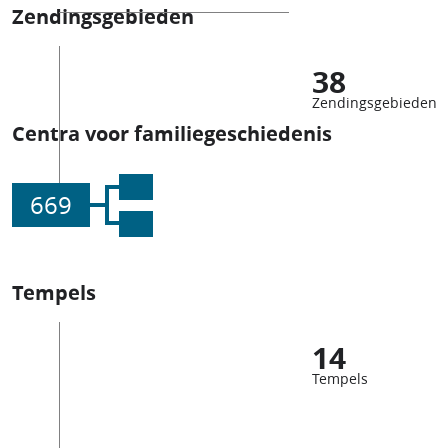
Zendingsgebieden
38
Zendingsgebieden
Centra voor familiegeschiedenis
669
Tempels
14
Tempels