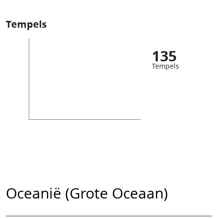
Tempels
135
Tempels
Oceanië (Grote Oceaan)