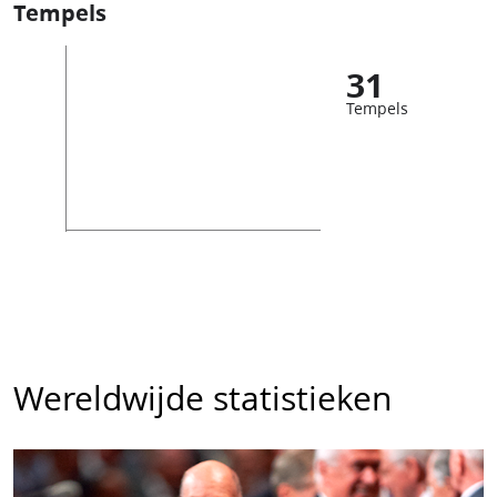
Tempels
31
Tempels
Wereldwijde statistieken