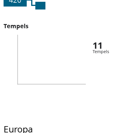
420
Tempels
11
Tempels
Europa