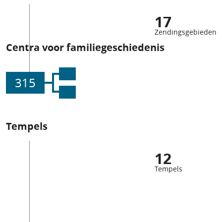
17
Zendingsgebieden
Centra voor familiegeschiedenis
315
Tempels
12
Tempels