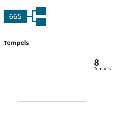
665
Tempels
8
Tempels