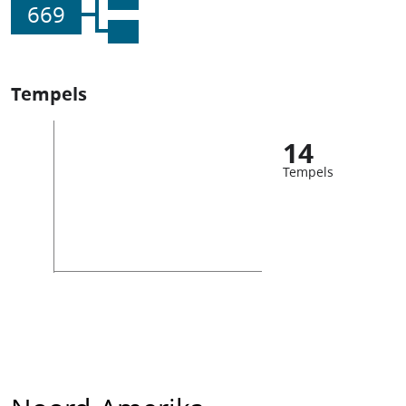
669
Tempels
14
Tempels