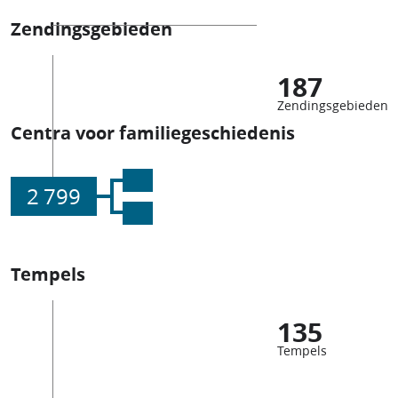
Zendingsgebieden
187
Zendingsgebieden
Centra voor familiegeschiedenis
2 799
Tempels
135
Tempels