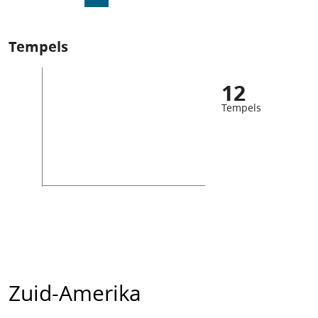
Tempels
12
Tempels
Zuid-Amerika