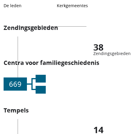
De leden
Kerkgemeentes
Zendingsgebieden
38
Zendingsgebieden
Centra voor familiegeschiedenis
669
Tempels
14