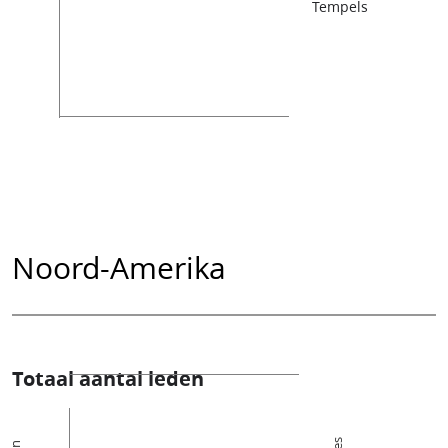
Tempels
Noord-Amerika
Totaal aantal leden