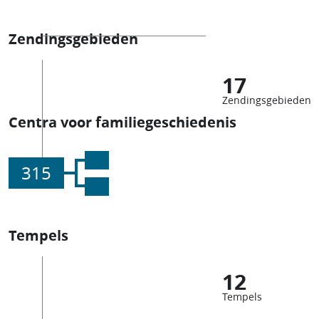
Zendingsgebieden
17
Zendingsgebieden
Centra voor familiegeschiedenis
315
Tempels
12
Tempels