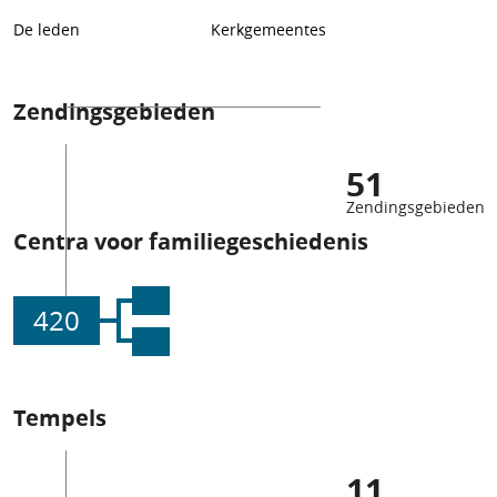
De leden
Kerkgemeentes
Zendingsgebieden
51
Zendingsgebieden
Centra voor familiegeschiedenis
420
Tempels
11