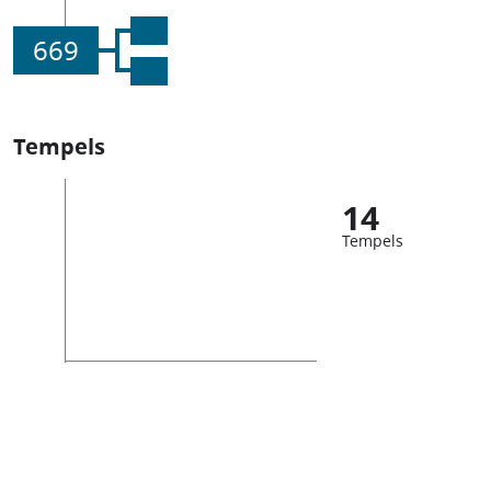
669
Tempels
14
Tempels