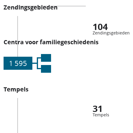
Zendingsgebieden
104
Zendingsgebieden
Centra voor familiegeschiedenis
1 595
Tempels
31
Tempels