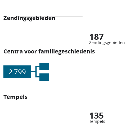
Zendingsgebieden
187
Zendingsgebieden
Centra voor familiegeschiedenis
2 799
Tempels
135
Tempels