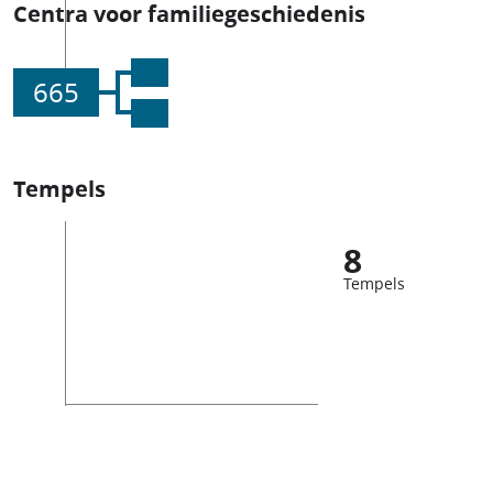
Centra voor familiegeschiedenis
665
Tempels
8
Tempels