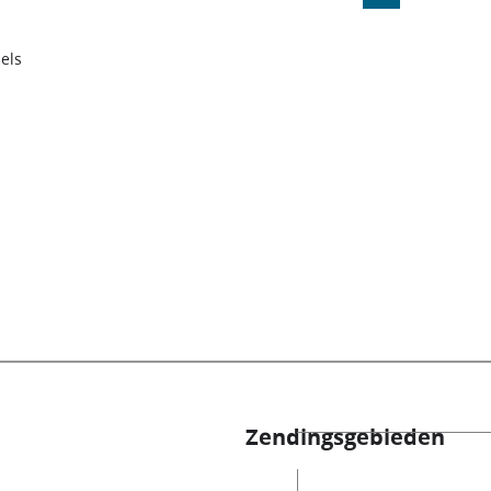
els
Zendingsgebieden