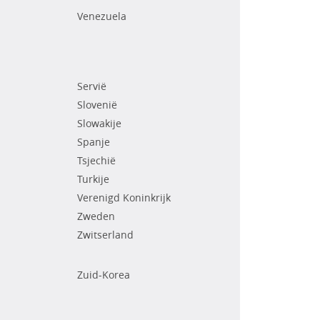
Venezuela
Servië
Slovenië
Slowakije
Spanje
Tsjechië
Turkije
Verenigd Koninkrijk
Zweden
Zwitserland
Zuid-Korea