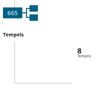
665
Tempels
8
Tempels