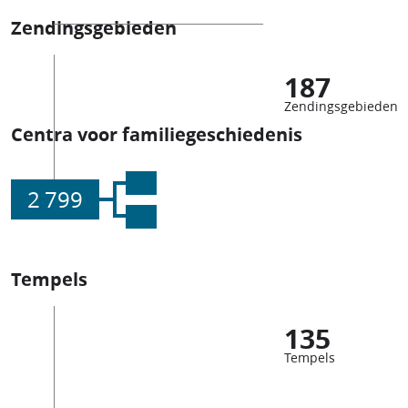
Zendingsgebieden
187
Zendingsgebieden
Centra voor familiegeschiedenis
2 799
Tempels
135
Tempels