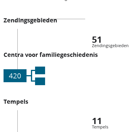
Zendingsgebieden
51
Zendingsgebieden
Centra voor familiegeschiedenis
420
Tempels
11
Tempels