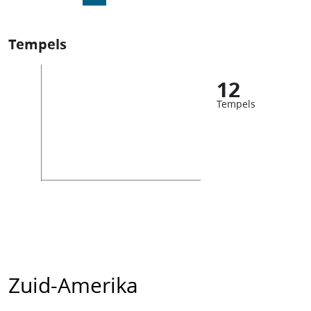
Tempels
12
Tempels
Zuid-Amerika