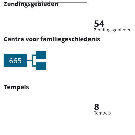
Zendingsgebieden
54
Zendingsgebieden
Centra voor familiegeschiedenis
665
Tempels
8
Tempels