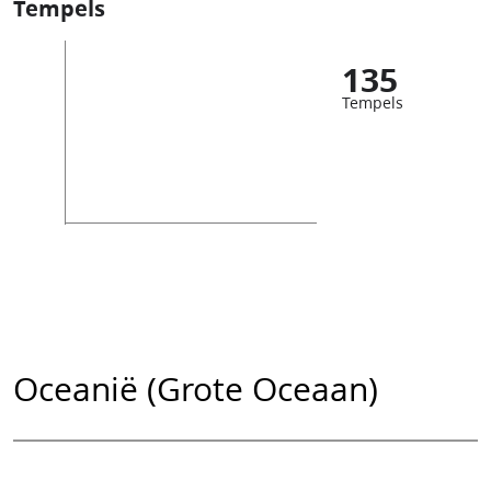
Tempels
135
Tempels
Oceanië (Grote Oceaan)