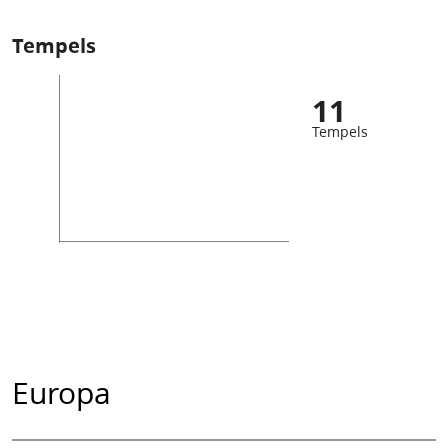
Tempels
11
Tempels
Europa