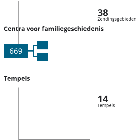
38
Zendingsgebieden
Centra voor familiegeschiedenis
669
Tempels
14
Tempels