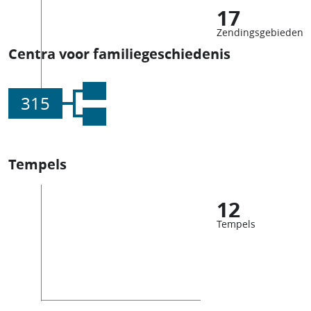
17
Zendingsgebieden
Centra voor familiegeschiedenis
315
Tempels
12
Tempels