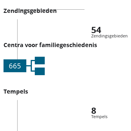
Zendingsgebieden
54
Zendingsgebieden
Centra voor familiegeschiedenis
665
Tempels
8
Tempels