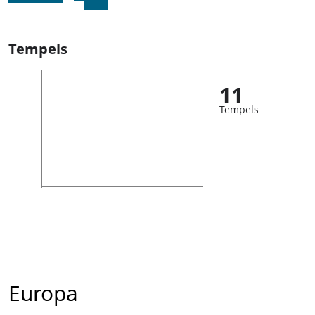
Tempels
11
Tempels
Europa