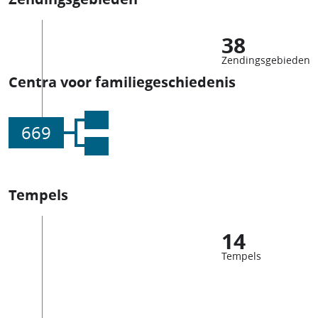
38
Zendingsgebieden
Centra voor familiegeschiedenis
669
Tempels
14
Tempels