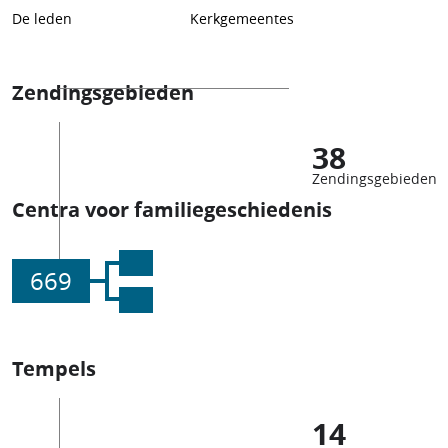
De leden
Kerkgemeentes
Zendingsgebieden
38
Zendingsgebieden
Centra voor familiegeschiedenis
669
Tempels
14