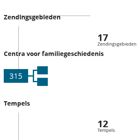
Zendingsgebieden
17
Zendingsgebieden
Centra voor familiegeschiedenis
315
Tempels
12
Tempels