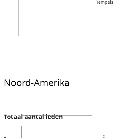
Tempels
Noord-Amerika
Totaal aantal leden