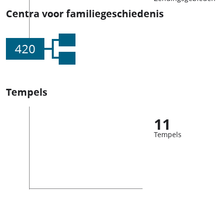
Centra voor familiegeschiedenis
420
Tempels
11
Tempels