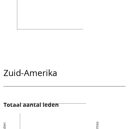
Zuid-Amerika
Totaal aantal leden