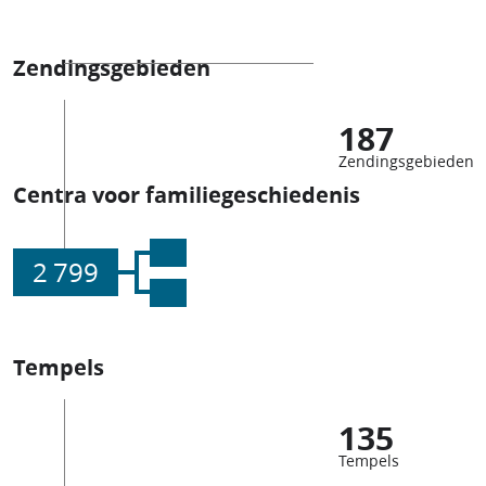
Zendingsgebieden
187
Zendingsgebieden
Centra voor familiegeschiedenis
2 799
Tempels
135
Tempels