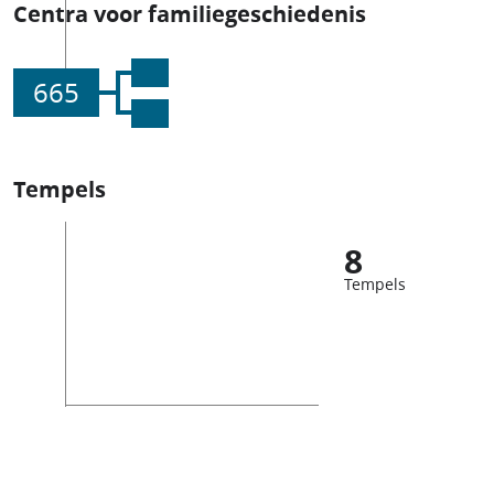
Centra voor familiegeschiedenis
665
Tempels
8
Tempels