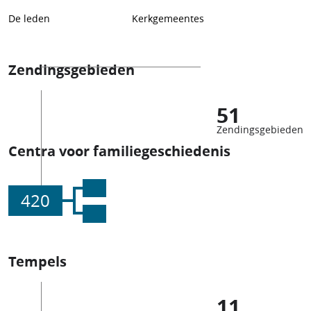
De leden
Kerkgemeentes
Zendingsgebieden
51
Zendingsgebieden
Centra voor familiegeschiedenis
420
Tempels
11