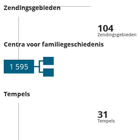
Zendingsgebieden
104
Zendingsgebieden
Centra voor familiegeschiedenis
1 595
Tempels
31
Tempels