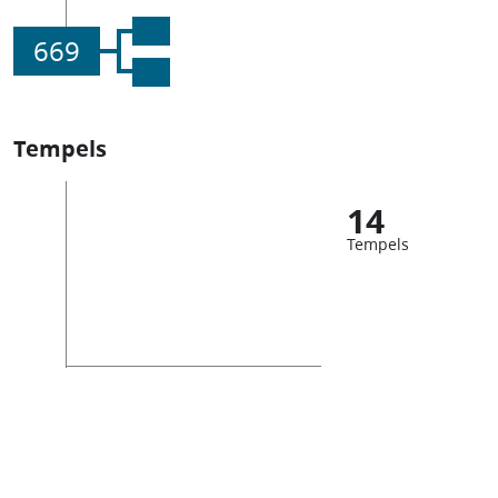
669
Tempels
14
Tempels