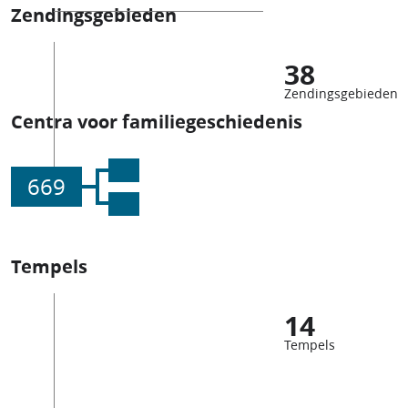
Zendingsgebieden
38
Zendingsgebieden
Centra voor familiegeschiedenis
669
Tempels
14
Tempels