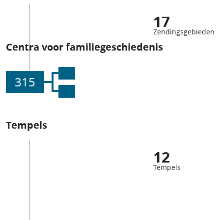
17
Zendingsgebieden
Centra voor familiegeschiedenis
315
Tempels
12
Tempels