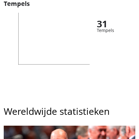
Tempels
31
Tempels
Wereldwijde statistieken