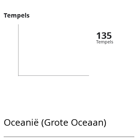
Tempels
135
Tempels
Oceanië (Grote Oceaan)