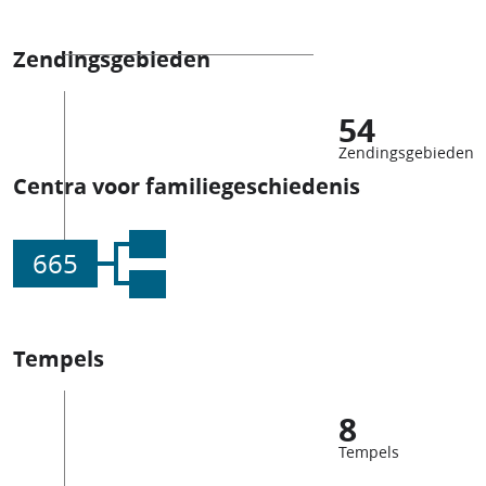
Zendingsgebieden
54
Zendingsgebieden
Centra voor familiegeschiedenis
665
Tempels
8
Tempels