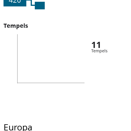
420
Tempels
11
Tempels
Europa