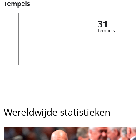
Tempels
31
Tempels
Wereldwijde statistieken