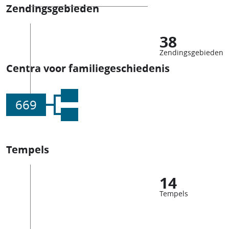
Zendingsgebieden
38
Zendingsgebieden
Centra voor familiegeschiedenis
669
Tempels
14
Tempels