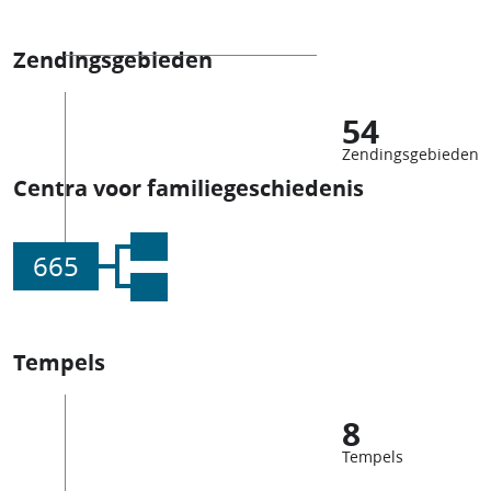
Zendingsgebieden
54
Zendingsgebieden
Centra voor familiegeschiedenis
665
Tempels
8
Tempels