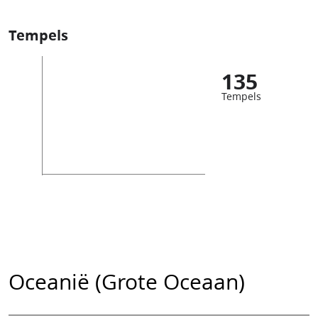
Tempels
135
Tempels
Oceanië (Grote Oceaan)