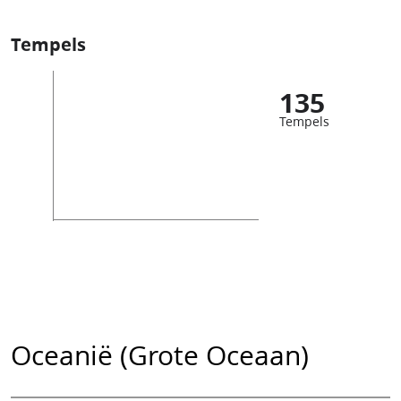
Tempels
135
Tempels
Oceanië (Grote Oceaan)