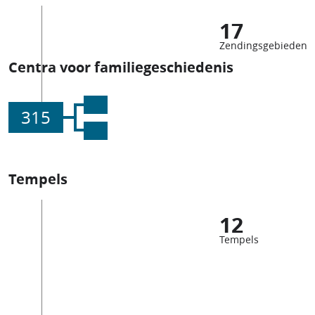
17
Zendingsgebieden
Centra voor familiegeschiedenis
315
Tempels
12
Tempels