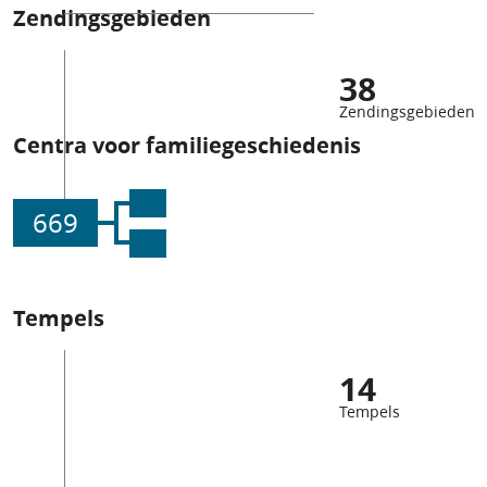
Zendingsgebieden
38
Zendingsgebieden
Centra voor familiegeschiedenis
669
Tempels
14
Tempels