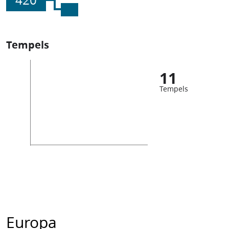
420
Tempels
11
Tempels
Europa