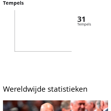
Tempels
31
Tempels
Wereldwijde statistieken