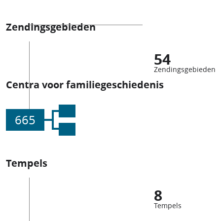
Zendingsgebieden
54
Zendingsgebieden
Centra voor familiegeschiedenis
665
Tempels
8
Tempels