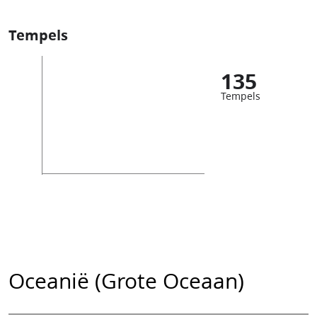
Tempels
135
Tempels
Oceanië (Grote Oceaan)