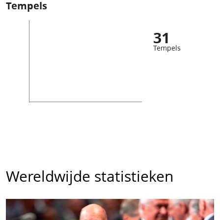
Tempels
31
Tempels
Wereldwijde statistieken