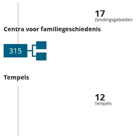
17
Zendingsgebieden
Centra voor familiegeschiedenis
315
Tempels
12
Tempels