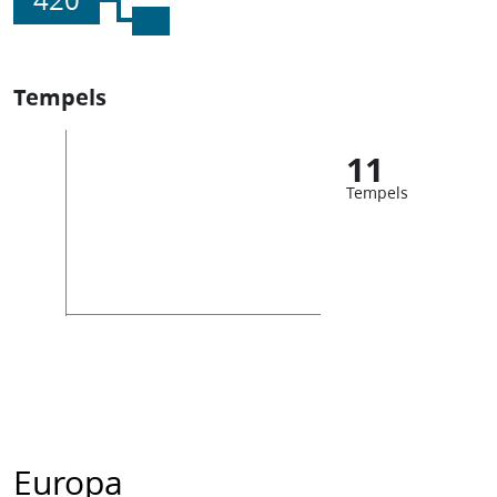
420
Tempels
11
Tempels
Europa