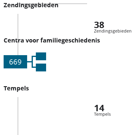
Zendingsgebieden
38
Zendingsgebieden
Centra voor familiegeschiedenis
669
Tempels
14
Tempels