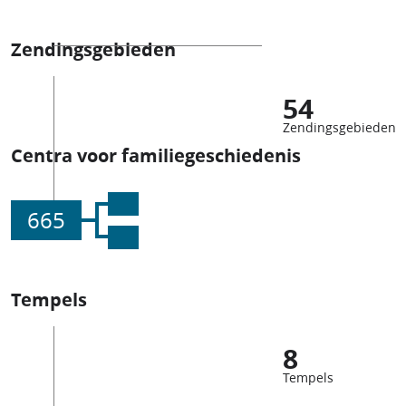
Zendingsgebieden
54
Zendingsgebieden
Centra voor familiegeschiedenis
665
Tempels
8
Tempels