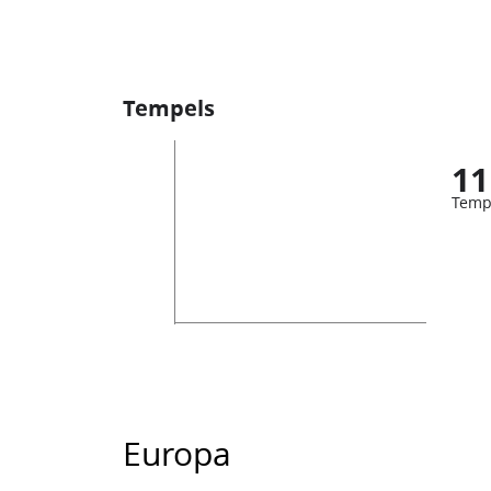
Tempels
11
Temp
Europa