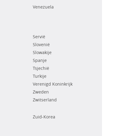
Venezuela
Servië
Slovenië
Slowakije
Spanje
Tsjechië
Turkije
Verenigd Koninkrijk
Zweden
Zwitserland
Zuid-Korea