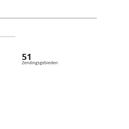
51
Zendingsgebieden