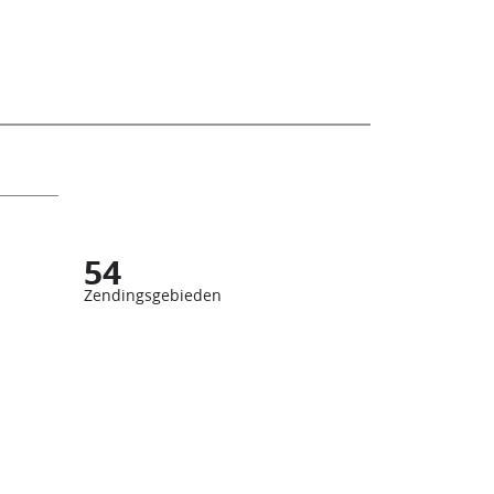
54
Zendingsgebieden