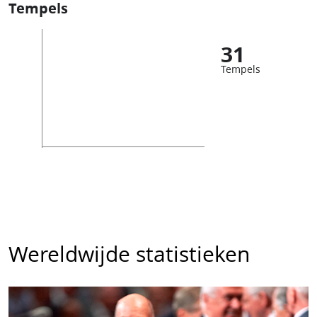
Tempels
31
Tempels
Wereldwijde statistieken