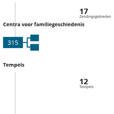
17
Zendingsgebieden
Centra voor familiegeschiedenis
315
Tempels
12
Tempels