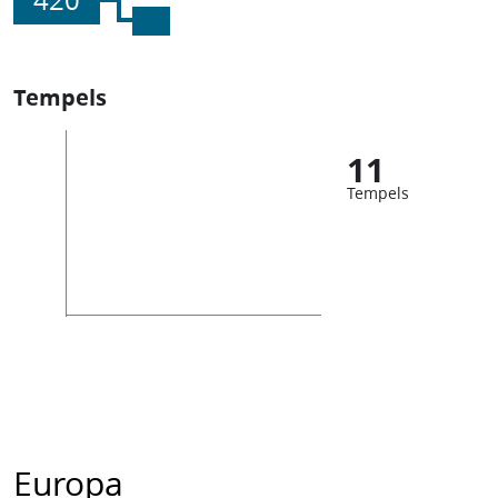
420
Tempels
11
Tempels
Europa