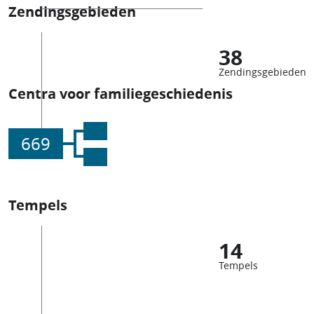
Zendingsgebieden
38
Zendingsgebieden
Centra voor familiegeschiedenis
669
Tempels
14
Tempels