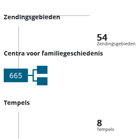
Zendingsgebieden
54
Zendingsgebieden
Centra voor familiegeschiedenis
665
Tempels
8
Tempels