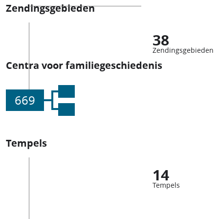
Zendingsgebieden
38
Zendingsgebieden
Centra voor familiegeschiedenis
669
Tempels
14
Tempels