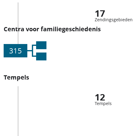
17
Zendingsgebieden
Centra voor familiegeschiedenis
315
Tempels
12
Tempels