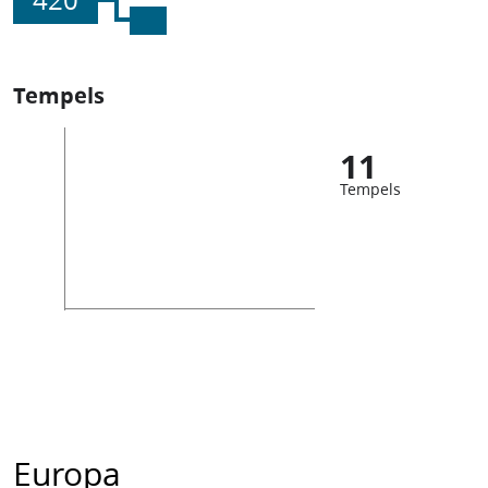
420
Tempels
11
Tempels
Europa