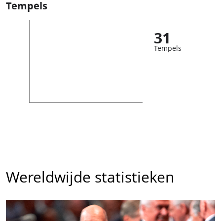
Tempels
31
Tempels
Wereldwijde statistieken