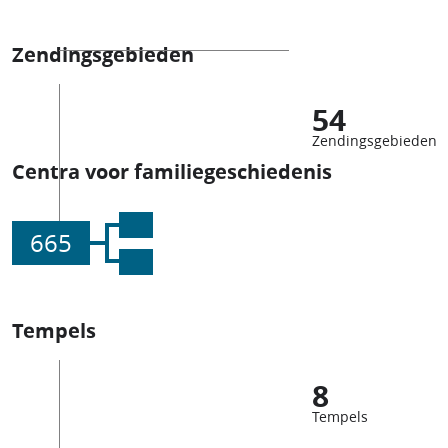
Zendingsgebieden
54
Zendingsgebieden
Centra voor familiegeschiedenis
665
Tempels
8
Tempels