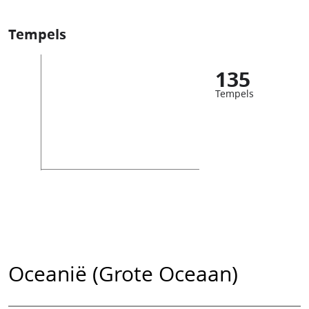
Tempels
135
Tempels
Oceanië (Grote Oceaan)