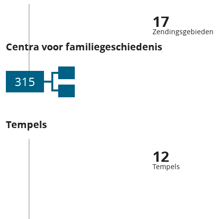
17
Zendingsgebieden
Centra voor familiegeschiedenis
315
Tempels
12
Tempels