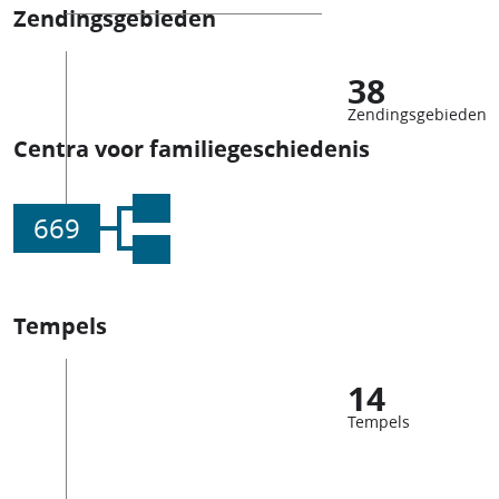
Zendingsgebieden
38
Zendingsgebieden
Centra voor familiegeschiedenis
669
Tempels
14
Tempels