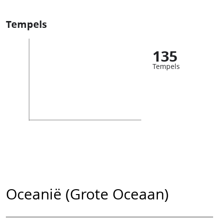
Tempels
135
Tempels
Oceanië (Grote Oceaan)