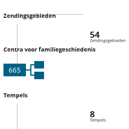
Zendingsgebieden
54
Zendingsgebieden
Centra voor familiegeschiedenis
665
Tempels
8
Tempels