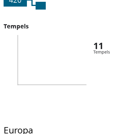
420
Tempels
11
Tempels
Europa