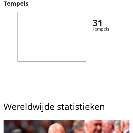
Tempels
31
Tempels
Wereldwijde statistieken