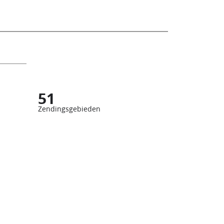
51
Zendingsgebieden