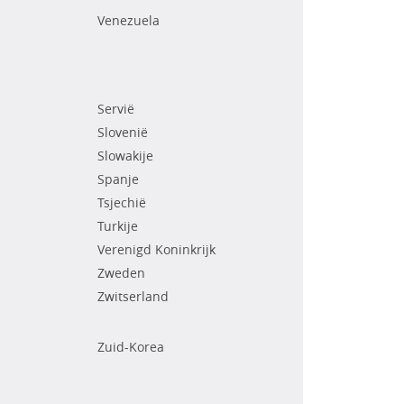
Venezuela
Servië
Slovenië
Slowakije
Spanje
Tsjechië
Turkije
Verenigd Koninkrijk
Zweden
Zwitserland
Zuid-Korea