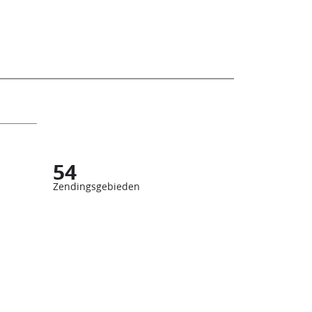
54
Zendingsgebieden