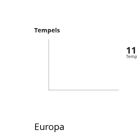
Tempels
11
Temp
Europa