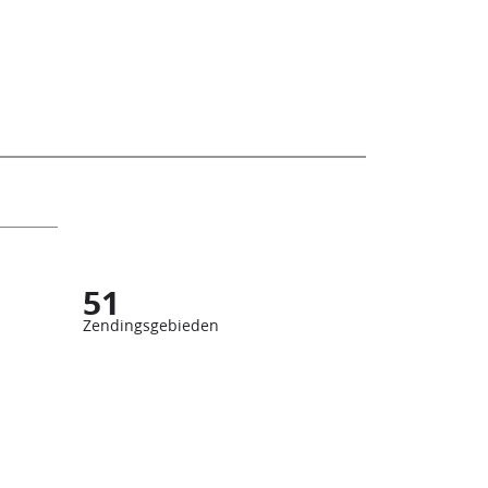
51
Zendingsgebieden