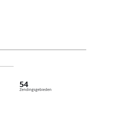
54
Zendingsgebieden