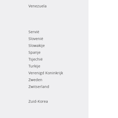
Venezuela
Servië
Slovenië
Slowakije
Spanje
Tsjechië
Turkije
Verenigd Koninkrijk
Zweden
Zwitserland
Zuid-Korea